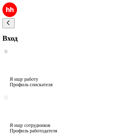
Вход
Я ищу работу
Профиль соискателя
Я ищу сотрудников
Профиль работодателя