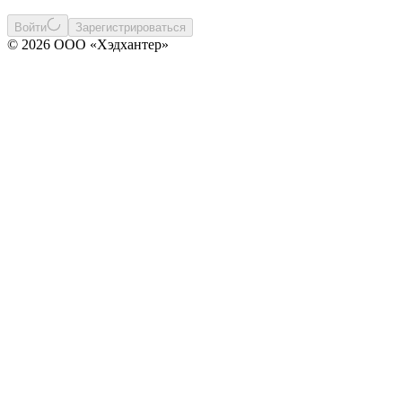
Войти
Зарегистрироваться
© 2026 ООО «Хэдхантер»