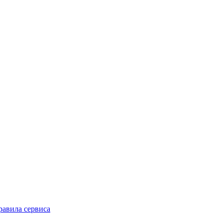
равила сервиса