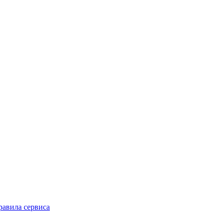
равила сервиса