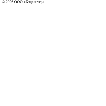
© 2026 ООО «Хэдхантер»