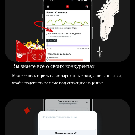
Вы знаете всё о своих конкурентах
Можете посмотреть на их зарплатные ожидания и навыки,
чтобы подогнать резюме под ситуацию на рынке