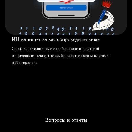
ИИ напишет за вас сопроводительные
Сопоставит ваш опыт с требованиями вакансий
и предложит текст, который повысит шансы на ответ
работодателей
Вопросы и ответы