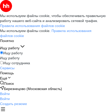
Мы используем файлы cookie, чтобы обеспечивать правильную
работу нашего веб-сайта и анализировать сетевой трафик.
Правила использования файлов cookie
Мы используем файлы cookie.
Правила использования
файлов cookie
Понятно
Ищу работу
Ищу работу
Ищу работу
Ищу сотрудника
Сервисы
Помощь
Ещё
Поиск
Березнецово (Московская область)
Войти
Войти
Создать резюме