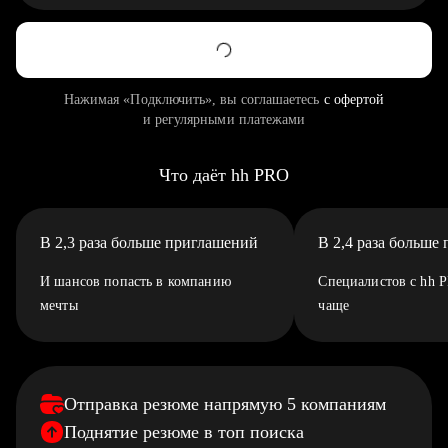
Нажимая «Подключить», вы соглашаетесь
с офертой
и регулярными платежами
Что даёт hh PRO
В 2,3 раза больше приглашений
В 2,4 раза больше
И шансов попасть в компанию
Специалистов с hh 
мечты
чаще
Отправка резюме напрямую 5 компаниям
Поднятие резюме в топ поиска