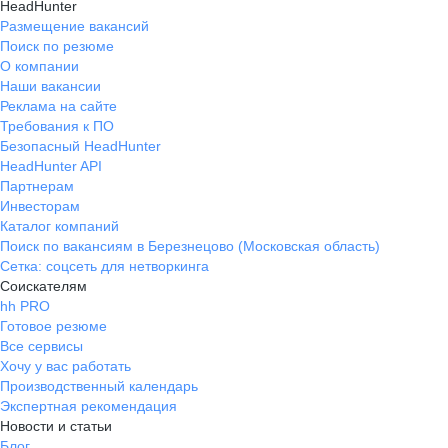
HeadHunter
Размещение вакансий
Поиск по резюме
О компании
Наши вакансии
Реклама на сайте
Требования к ПО
Безопасный HeadHunter
HeadHunter API
Партнерам
Инвесторам
Каталог компаний
Поиск по вакансиям в Березнецово (Московская область)
Сетка: соцсеть для нетворкинга
Соискателям
hh PRO
Готовое резюме
Все сервисы
Хочу у вас работать
Производственный календарь
Экспертная рекомендация
Новости и статьи
Блог