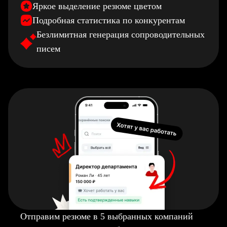
Яркое выделение резюме цветом
Подробная статистика по конкурентам
Безлимитная генерация сопроводительных
писем
Отправим резюме в 5 выбранных компаний