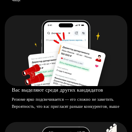
Вас выделяют среди других кандидатов
Резюме ярко подсвечивается — его сложно не заметить.
Вероятность, что вас пригласят раньше конкурентов, выше