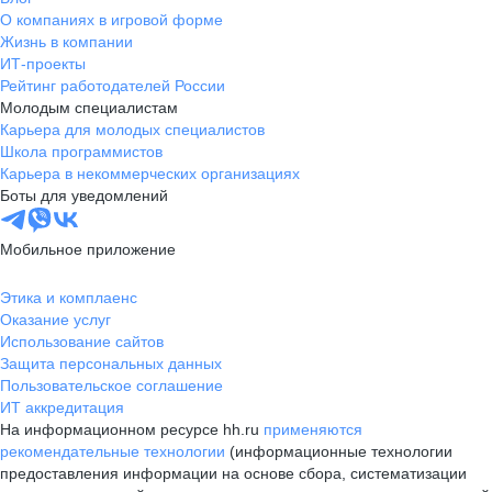
О компаниях в игровой форме
Жизнь в компании
ИТ-проекты
Рейтинг работодателей России
Молодым специалистам
Карьера для молодых специалистов
Школа программистов
Карьера в некоммерческих организациях
Боты для уведомлений
Мобильное приложение
Этика и комплаенс
Оказание услуг
Использование сайтов
Защита персональных данных
Пользовательское соглашение
ИТ аккредитация
На информационном ресурсе hh.ru
применяются
рекомендательные технологии
(информационные технологии
предоставления информации на основе сбора, систематизации