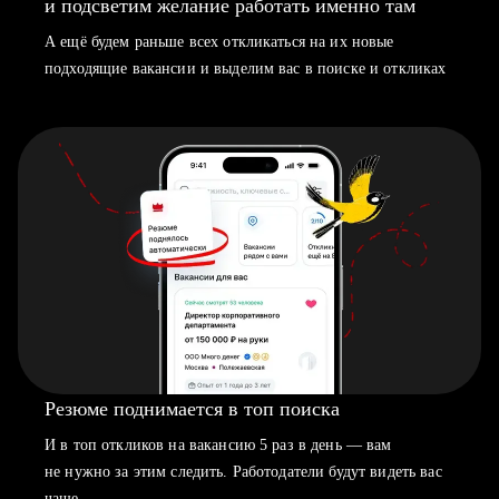
и подсветим желание работать именно там
А ещё будем раньше всех откликаться на их новые
подходящие вакансии и выделим вас в поиске и откликах
Резюме поднимается в топ поиска
И в топ откликов на вакансию 5 раз в день — вам
не нужно за этим следить. Работодатели будут видеть вас
чаще