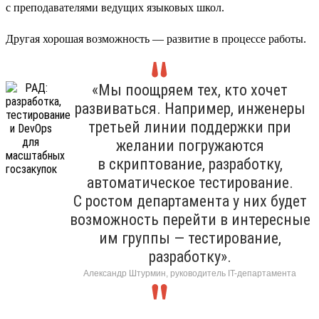
с преподавателями ведущих языковых школ.
Другая хорошая возможность — развитие в процессе работы.
«Мы поощряем тех, кто хочет
развиваться. Например, инженеры
третьей линии поддержки при
желании погружаются
в скриптование, разработку,
автоматическое тестирование.
С ростом департамента у них будет
возможность перейти в интересные
им группы — тестирование,
разработку».
Александр Штурмин, руководитель IT-департамента