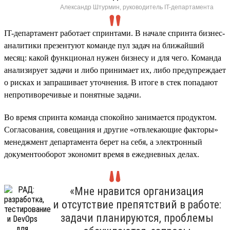
Александр Штурмин, руководитель IT-департамента
IT-департамент работает спринтами. В начале спринта бизнес-
аналитики презентуют команде пул задач на ближайший
месяц: какой функционал нужен бизнесу и для чего. Команда
анализирует задачи и либо принимает их, либо предупреждает
о рисках и запрашивает уточнения. В итоге в стек попадают
непротиворечивые и понятные задачи.
Во время спринта команда спокойно занимается продуктом.
Согласования, совещания и другие «отвлекающие факторы»
менеджмент департамента берет на себя, а электронный
документооборот экономит время в ежедневных делах.
«Мне нравится организация
и отсутствие препятствий в работе:
задачи планируются, проблемы