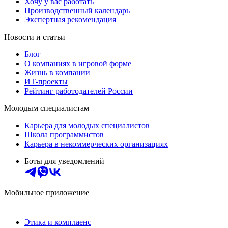
Хочу у вас работать
Производственный календарь
Экспертная рекомендация
Новости и статьи
Блог
О компаниях в игровой форме
Жизнь в компании
ИТ-проекты
Рейтинг работодателей России
Молодым специалистам
Карьера для молодых специалистов
Школа программистов
Карьера в некоммерческих организациях
Боты для уведомлений
Мобильное приложение
Этика и комплаенс