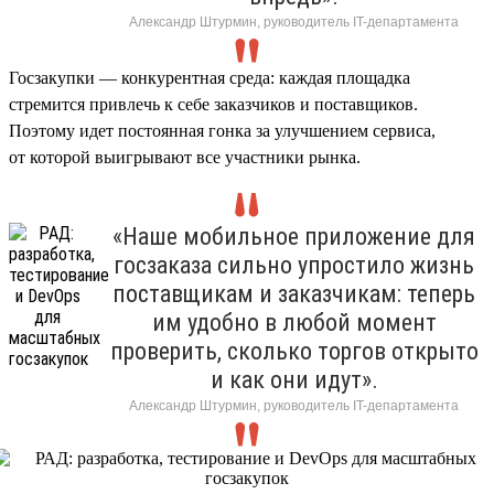
Александр Штурмин, руководитель IT-департамента
Госзакупки — конкурентная среда: каждая площадка
стремится привлечь к себе заказчиков и поставщиков.
Поэтому идет постоянная гонка за улучшением сервиса,
от которой выигрывают все участники рынка.
«Наше мобильное приложение для
госзаказа сильно упростило жизнь
поставщикам и заказчикам: теперь
им удобно в любой момент
проверить, сколько торгов открыто
и как они идут».
Александр Штурмин, руководитель IT-департамента