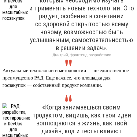
которых необходимо изучать
и применять новые технологии. Это
радует, особенно в сочетании
со здоровой открытостью всему
новому, возможностью быть
услышанным, самостоятельностью
в решении задач».
Дмитрий, фронтенд-разработчик
Актуальные технологии и методологии — не единственное
преимущество РАД. Еще важнее, что площадка для
госзакупок — собственный продукт компании.
«Когда занимаешься своим
продуктом, видишь, как твои идеи
воплощаются в жизнь, как твой
дизайн, код и тесты влияют