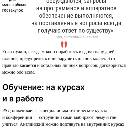
обсуждаются, запросы
на программное и аппаратное
обеспечение выполняются,
на поставленные вопросы всегда
получаю ответ по существу».
Олег, системный аналитик
Если нужно, всегда можно поработать из дома пару дней —
главное, предупредить и не нарушить планов коллег. Это
правило касается и остальных личных вопросов: договориться
можно обо всем.
Обучение: на курсах
и в работе
РАД оплачивает IT-специалистам технические курсы
и конференции — сотрудники сами выбирают, чему и где
учиться. Английский можно подтянуть на внутренних курсах