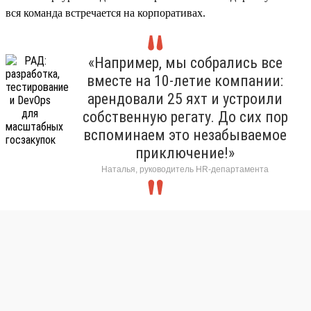
вся команда встречается на корпоративах.
«Например, мы собрались все
вместе на 10-летие компании:
арендовали 25 яхт и устроили
собственную регату. До сих пор
вспоминаем это незабываемое
приключение!»
Наталья, руководитель HR-департамента