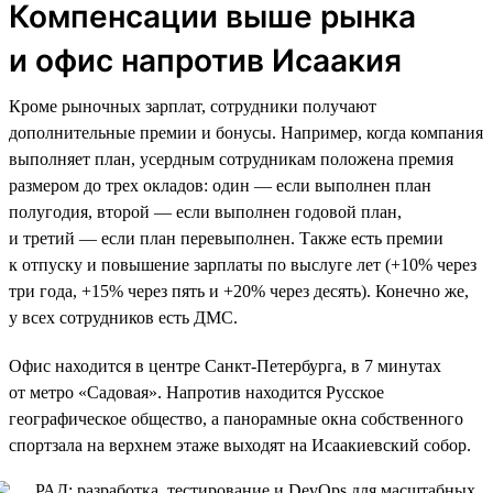
Компенсации выше рынка
и офис напротив Исаакия
Кроме рыночных зарплат, сотрудники получают
дополнительные премии и бонусы. Например, когда компания
выполняет план, усердным сотрудникам положена премия
размером до трех окладов: один — если выполнен план
полугодия, второй — если выполнен годовой план,
и третий — если план перевыполнен. Также есть премии
к отпуску и повышение зарплаты по выслуге лет (+10% через
три года, +15% через пять и +20% через десять). Конечно же,
у всех сотрудников есть ДМС.
Офис находится в центре Санкт-Петербурга, в 7 минутах
от метро «Садовая». Напротив находится Русское
географическое общество, а панорамные окна собственного
спортзала на верхнем этаже выходят на Исаакиевский собор.