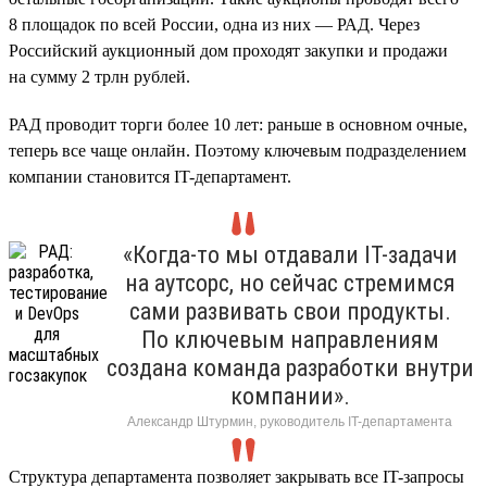
8 площадок по всей России, одна из них — РАД. Через
Российский аукционный дом проходят закупки и продажи
на сумму 2 трлн рублей.
РАД проводит торги более 10 лет: раньше в основном очные,
теперь все чаще онлайн. Поэтому ключевым подразделением
компании становится IT-департамент.
«Когда-то мы отдавали IT-задачи
на аутсорс, но сейчас стремимся
сами развивать свои продукты.
По ключевым направлениям
создана команда разработки внутри
компании».
Александр Штурмин, руководитель IT-департамента
Структура департамента позволяет закрывать все IT-запросы