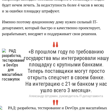
будет нечем лечить. За недоступность более 4 часов в месяц
и за ошибки площадку штрафуют.
Именно поэтому аукционному дому нужен сильный IT-
департамент, который быстро и качественно проектирует,
разрабатывает, внедряет и поддерживает свои решения.
«В прошлом году по требованию
государства мы интегрировали нашу
площадку с крупными банками.
Теперь поставщики могут просто
открыть спецсчет в своем банке.
На интеграцию с 21-м банком у нас
ушло всего 3 месяца».
Александр Штурмин, руководитель IT-департамента