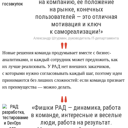
на компанию, ее положение
на рынке, конечных
пользователей — это отличная
мотивация и ключ
к самореализации!»
Александр Штурмин, руководитель IT-департамента
Новые решения команда продумывает вместе с бизнес-
аналитиками, и каждый сотрудник может предложить, как
их лучше реализовать. У РАД нет внешних заказчиков,
с которыми нужно согласовывать каждый шаг, поэтому идеи
принимаются без лишних сложностей: если команда признает
их преимущества — можно делать.
«Фишки РАД — динамика, работа
в команде, интересные и веселые
люди, работа на результат.