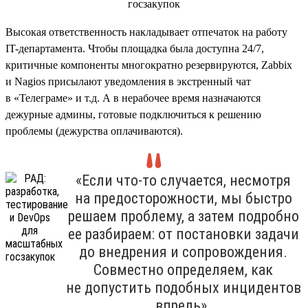
Высокая ответственность накладывает отпечаток на работу
IT-департамента. Чтобы площадка была доступна 24/7,
критичные компоненты многократно резервируются, Zabbix
и Nagios присылают уведомления в экстренный чат
в «Телеграме» и т.д. А в нерабочее время назначаются
дежурные админы, готовые подключиться к решению
проблемы (дежурства оплачиваются).
«Если что-то случается, несмотря
на предосторожности, мы быстро
решаем проблему, а затем подробно
ее разбираем: от постановки задачи
до внедрения и сопровождения.
Совместно определяем, как
не допустить подобных инцидентов
впредь».