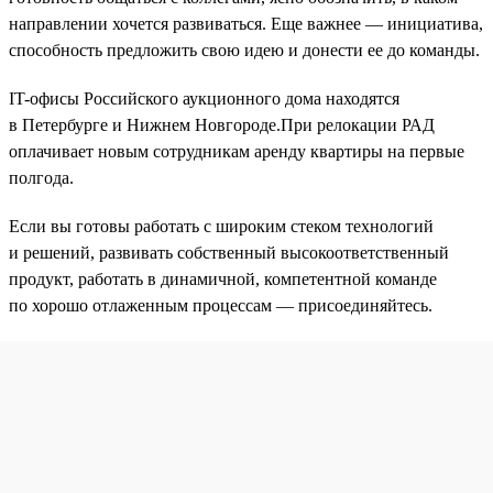
направлении хочется развиваться. Еще важнее — инициатива,
способность предложить свою идею и донести ее до команды.
IT-офисы Российского аукционного дома находятся
в Петербурге и Нижнем Новгороде.При релокации РАД
оплачивает новым сотрудникам аренду квартиры на первые
полгода.
Если вы готовы работать с широким стеком технологий
и решений, развивать собственный высокоответственный
продукт, работать в динамичной, компетентной команде
по хорошо отлаженным процессам — присоединяйтесь.