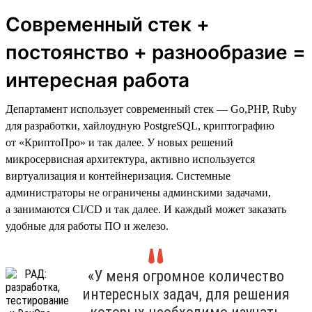
Современный стек +
постоянство + разнообразие =
интересная работа
Департамент использует современный стек — Go,PHP, Ruby
для разработки, хайлоудную PostgreSQL, криптографию
от «КриптоПро» и так далее. У новых решений
микросервисная архитектура, активно используется
виртуализация и контейнеризация. Системные
администраторы не ограничены админскими задачами,
а занимаются CI/CD и так далее. И каждый может заказать
удобные для работы ПО и железо.
«У меня огромное количество
интересных задач, для решения