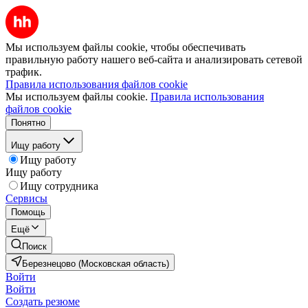
Мы используем файлы cookie, чтобы обеспечивать
правильную работу нашего веб-сайта и анализировать сетевой
трафик.
Правила использования файлов cookie
Мы используем файлы cookie.
Правила использования
файлов cookie
Понятно
Ищу работу
Ищу работу
Ищу работу
Ищу сотрудника
Сервисы
Помощь
Ещё
Поиск
Березнецово (Московская область)
Войти
Войти
Создать резюме