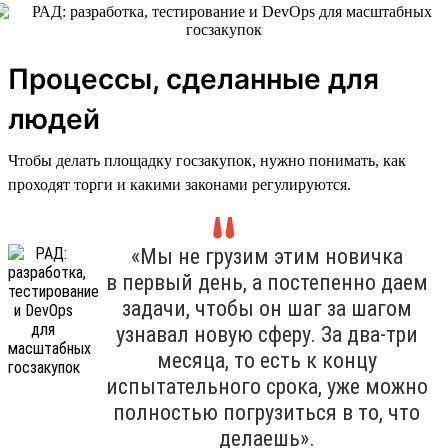
Процессы, сделанные для
людей
Чтобы делать площадку госзакупок, нужно понимать, как
проходят торги и какими законами регулируются.
«Мы не грузим этим новичка
в первый день, а постепенно даем
задачи, чтобы он шаг за шагом
узнавал новую сферу. За два-три
месяца, то есть к концу
испытательного срока, уже можно
полностью погрузиться в то, что
делаешь».