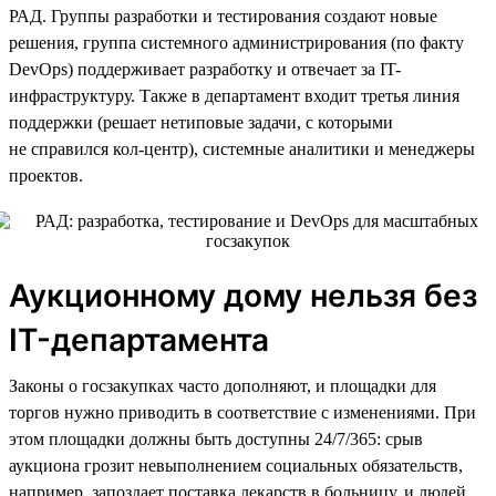
РАД. Группы разработки и тестирования создают новые
решения, группа системного администрирования (по факту
DevOps) поддерживает разработку и отвечает за IT-
инфраструктуру. Также в департамент входит третья линия
поддержки (решает нетиповые задачи, с которыми
не справился кол-центр), системные аналитики и менеджеры
проектов.
Аукционному дому нельзя без
IT-департамента
Законы о госзакупках часто дополняют, и площадки для
торгов нужно приводить в соответствие с изменениями. При
этом площадки должны быть доступны 24/7/365: срыв
аукциона грозит невыполнением социальных обязательств,
например, запоздает поставка лекарств в больницу, и людей