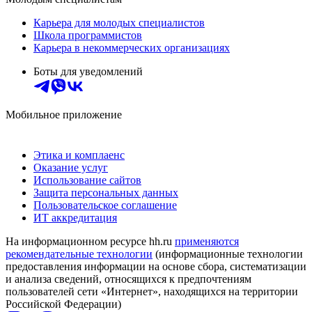
Карьера для молодых специалистов
Школа программистов
Карьера в некоммерческих организациях
Боты для уведомлений
Мобильное приложение
Этика и комплаенс
Оказание услуг
Использование сайтов
Защита персональных данных
Пользовательское соглашение
ИТ аккредитация
На информационном ресурсе hh.ru
применяются
рекомендательные технологии
(информационные технологии
предоставления информации на основе сбора, систематизации
и анализа сведений, относящихся к предпочтениям
пользователей сети «Интернет», находящихся на территории
Российской Федерации)