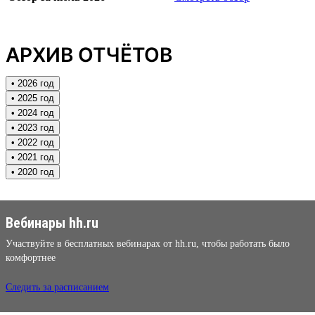
АРХИВ ОТЧЁТОВ
• 2026 год
• 2025 год
• 2024 год
• 2023 год
• 2022 год
• 2021 год
• 2020 год
Вебинары hh.ru
Участвуйте в бесплатных вебинарах от hh.ru, чтобы работать было
комфортнее
Следить за расписанием