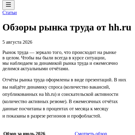
Статьи
Обзоры рынка труда от hh.ru
5 августа 2026
Рынок труда — зеркало того, что происходит на рынке
в целом. Чтобы вы были всегда в курсе ситуации,
мы наблюдаем за динамикой рынка труда и ежемесячно
делимся актуальными отчётами.
Отчёты рынка труда оформлены в виде презентаций. В них
вы найдёте динамику спроса (количество вакансий,
опубликованных на hh.ru) и соискательской активности
(количество активных резюме). В ежемесячных отчётах
данные посчитаны в процентах от месяца к месяцу
и показаны в разрезе регионов и профобластей.
Обзор за июль 2026
Смотреть обзор