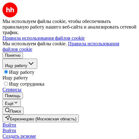
Мы используем файлы cookie, чтобы обеспечивать
правильную работу нашего веб-сайта и анализировать сетевой
трафик.
Правила использования файлов cookie
Мы используем файлы cookie.
Правила использования
файлов cookie
Понятно
Ищу работу
Ищу работу
Ищу работу
Ищу сотрудника
Сервисы
Помощь
Ещё
Поиск
Березнецово (Московская область)
Войти
Войти
Создать резюме