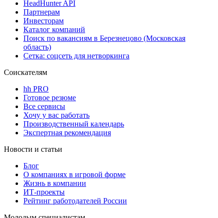
HeadHunter API
Партнерам
Инвесторам
Каталог компаний
Поиск по вакансиям в Березнецово (Московская
область)
Сетка: соцсеть для нетворкинга
Соискателям
hh PRO
Готовое резюме
Все сервисы
Хочу у вас работать
Производственный календарь
Экспертная рекомендация
Новости и статьи
Блог
О компаниях в игровой форме
Жизнь в компании
ИТ-проекты
Рейтинг работодателей России
Молодым специалистам