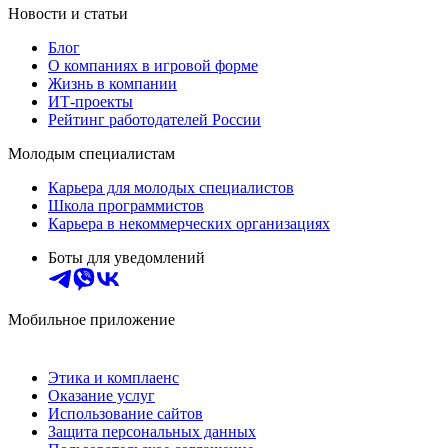
Новости и статьи
Блог
О компаниях в игровой форме
Жизнь в компании
ИТ-проекты
Рейтинг работодателей России
Молодым специалистам
Карьера для молодых специалистов
Школа программистов
Карьера в некоммерческих организациях
Боты для уведомлений
Мобильное приложение
Этика и комплаенс
Оказание услуг
Использование сайтов
Защита персональных данных