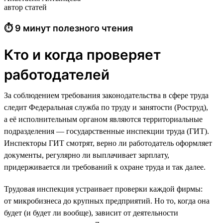
автор статей
⏱ 9 минут полезного чтения
Кто и когда проверяет
работодателей
За соблюдением требования законодательства в сфере труда
следит Федеральная служба по труду и занятости (Роструд),
а её исполнительным органом являются территориальные
подразделения — государственные инспекции труда (ГИТ).
Инспекторы ГИТ смотрят, верно ли работодатель оформляет
документы, регулярно ли выплачивает зарплату,
придерживается ли требований к охране труда и так далее.
Трудовая инспекция устраивает проверки каждой фирмы:
от микробизнеса до крупных предприятий. Но то, когда она
будет (и будет ли вообще), зависит от деятельности