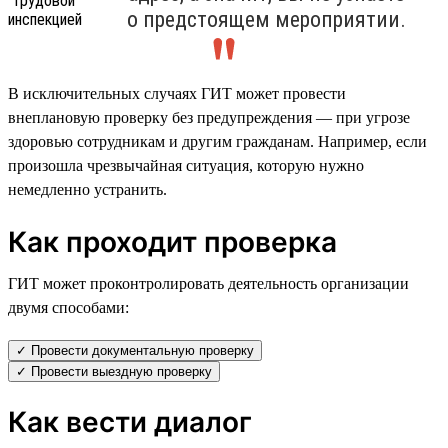
о предстоящем мероприятии.
В исключительных случаях ГИТ может провести
внеплановую проверку без предупреждения — при угрозе
здоровью сотрудникам и другим гражданам. Например, если
произошла чрезвычайная ситуация, которую нужно
немедленно устранить.
Как проходит проверка
ГИТ может проконтролировать деятельность организации
двумя способами:
✓ Провести документальную проверку
✓ Провести выездную проверку
Как вести диалог