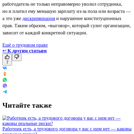
работодатель не только неправомерно уволил сотрудника,
но и платил ему меньшую зарплату из-за пола или возраста —
а это уже
дискриминация
и нарушение конституционных
прав. Таким образом, «выговор», который сулит организации,
зависит от каждой конкретной ситуации.
Ещё о трудовом праве
↩
К другим статьям
7
Читайте также
Работник есть, а трудового договора у вас с ним нет — каковы