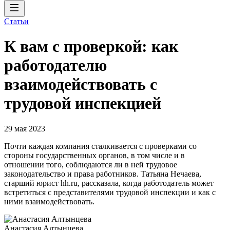
Статьи
К вам с проверкой: как
работодателю
взаимодействовать с
трудовой инспекцией
29 мая 2023
Почти каждая компания сталкивается с проверками со
стороны государственных органов, в том числе и в
отношении того, соблюдаются ли в ней трудовое
законодательство и права работников. Татьяна Нечаева,
старший юрист hh.ru, рассказала, когда работодатель может
встретиться с представителями трудовой инспекции и как с
ними взаимодействовать.
Анастасия Алтынцева