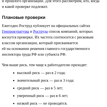
и прошлого организации. Для этого рассмотрим, кто, когда
и какой проверке подлежит.
Плановые проверки
Ежегодно Роструд публикует на официальных сайтах
Генпрокуратуры
и
Роструда
список компаний, которых
коснутся проверки. Их частота соотносится с рисковым
классом организации, который присваивается
ей на основании решения главного государственного
инспектора труда РФ или субъекта РФ.
Чем выше риск, тем чаще к работодателю приходят:
высокий риск — раз в 2 года;
значительный риск — раз в 3 года;
средний риск — раз в 5 лет;
умеренный риск — раз в 6 лет;
низкий риск — не проводятся.