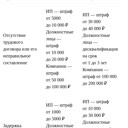
ИП — штраф
ИП — штраф
от 5000
от 30 000
до 10 000 ₽
до 40 000 ₽
Должностные
Отсутствие
Должностные
лица —
трудового
лица —
штраф
договора или его
дисквалификация
от 10 000
неправильное
на срок
до 20 000 ₽
составление
от 1 до 3 лет
Компании —
Компании —
штраф
штраф от 100 000
от 50 000
до 200 000 ₽
до 100 000 ₽
ИП — штраф
ИП — штраф
от 10 000
от 1000
до 30 000 ₽
до 5000 ₽
Должностные
Задержка
Должностные