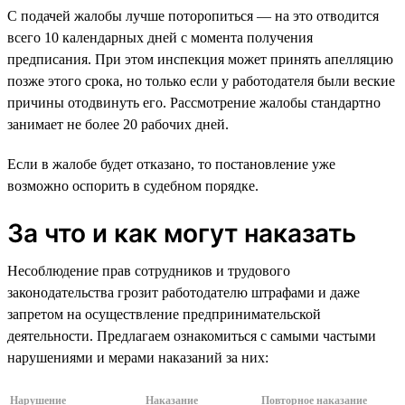
С подачей жалобы лучше поторопиться — на это отводится
всего 10 календарных дней с момента получения
предписания. При этом инспекция может принять апелляцию
позже этого срока, но только если у работодателя были веские
причины отодвинуть его. Рассмотрение жалобы стандартно
занимает не более 20 рабочих дней.
Если в жалобе будет отказано, то постановление уже
возможно оспорить в судебном порядке.
За что и как могут наказать
Несоблюдение прав сотрудников и трудового
законодательства грозит работодателю штрафами и даже
запретом на осуществление предпринимательской
деятельности. Предлагаем ознакомиться с самыми частыми
нарушениями и мерами наказаний за них:
Нарушение
Наказание
Повторное наказание