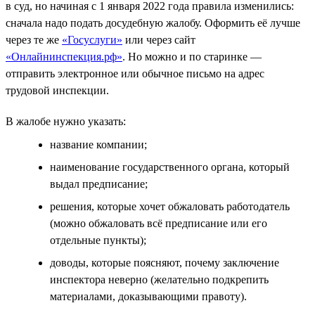
в суд, но начиная с 1 января 2022 года правила изменились:
сначала надо подать досудебную жалобу. Оформить её лучше
через те же
«Госуслуги»
или через сайт
«Онлайнинспекция.рф»
. Но можно и по старинке —
отправить электронное или обычное письмо на адрес
трудовой инспекции.
В жалобе нужно указать:
название компании;
наименование государственного органа, который
выдал предписание;
решения, которые хочет обжаловать работодатель
(можно обжаловать всё предписание или его
отдельные пункты);
доводы, которые поясняют, почему заключение
инспектора неверно (желательно подкрепить
материалами, доказывающими правоту).