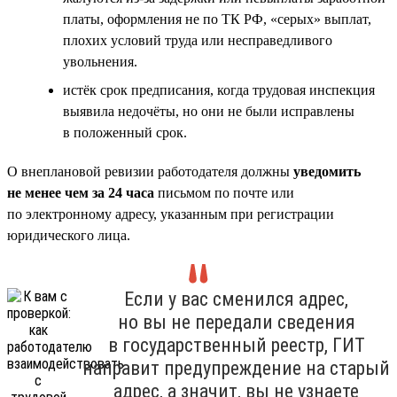
платы, оформления не по ТК РФ, «серых» выплат,
плохих условий труда или несправедливого
увольнения.
истёк срок предписания, когда трудовая инспекция
выявила недочёты, но они не были исправлены
в положенный срок.
О внеплановой ревизии работодателя должны
уведомить
не менее чем за 24 часа
письмом по почте или
по электронному адресу, указанным при регистрации
юридического лица.
Если у вас сменился адрес,
но вы не передали сведения
в государственный реестр, ГИТ
направит предупреждение на старый
адрес, а значит, вы не узнаете