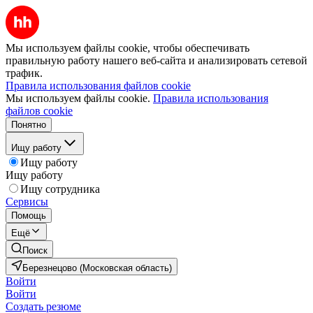
Мы используем файлы cookie, чтобы обеспечивать
правильную работу нашего веб-сайта и анализировать сетевой
трафик.
Правила использования файлов cookie
Мы используем файлы cookie.
Правила использования
файлов cookie
Понятно
Ищу работу
Ищу работу
Ищу работу
Ищу сотрудника
Сервисы
Помощь
Ещё
Поиск
Березнецово (Московская область)
Войти
Войти
Создать резюме