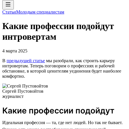
Статьи
Молодым специалистам
Какие профессии подойдут
интровертам
4 марта 2025
В
предыдущей статье
мы разобрали, как строить карьеру
интровертам. Теперь поговорим о профессиях и рабочей
обстановке, в которой ценителям уединения будет наиболее
комфортно.
Сергей Пустовойтов
журналист
Какие профессии подойдут
Идеальная профессия — та, где нет людей. Но так не бывает.