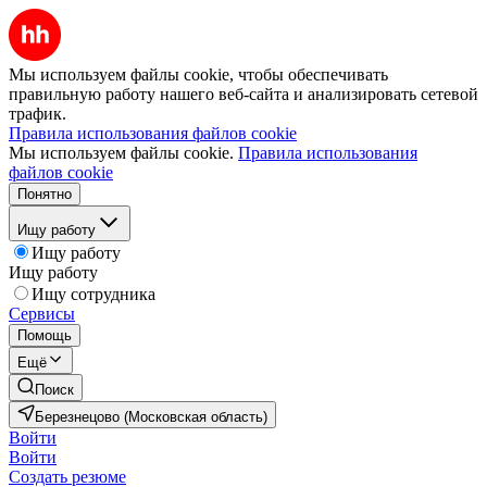
Мы используем файлы cookie, чтобы обеспечивать
правильную работу нашего веб-сайта и анализировать сетевой
трафик.
Правила использования файлов cookie
Мы используем файлы cookie.
Правила использования
файлов cookie
Понятно
Ищу работу
Ищу работу
Ищу работу
Ищу сотрудника
Сервисы
Помощь
Ещё
Поиск
Березнецово (Московская область)
Войти
Войти
Создать резюме