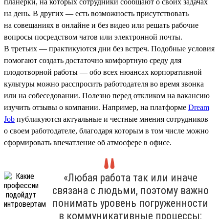
планерки, на которых сотрудники сообщают о своих задачах
на день. В других — есть возможность присутствовать
на совещаниях в онлайне и без видео или решать рабочие
вопросы посредством чатов или электронной почты.
В третьих — практикуются дни без встреч. Подобные условия
помогают создать достаточно комфортную среду для
плодотворной работы — обо всех нюансах корпоративной
культуры можно расспросить работодателя во время звонка
или на собеседовании. Полезно перед откликом на вакансию
изучить отзывы о компании. Например, на платформе
Dream
Job
публикуются актуальные и честные мнения сотрудников
о своем работодателе, благодаря которым в том числе можно
сформировать впечатление об атмосфере в офисе.
«Любая работа так или иначе
связана с людьми, поэтому важно
понимать уровень погруженности
в коммуникативные процессы: