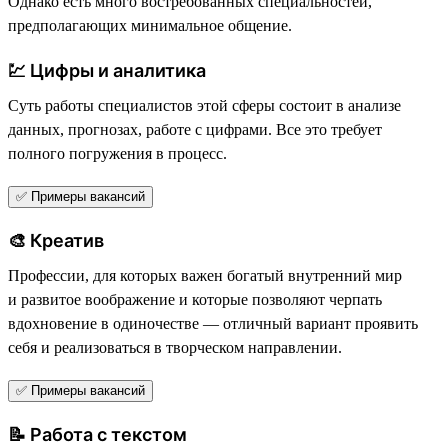
Однако есть много востребованных специальностей,
предполагающих минимальное общение.
💹 Цифры и аналитика
Суть работы специалистов этой сферы состоит в анализе
данных, прогнозах, работе с цифрами. Все это требует
полного погружения в процесс.
✅ Примеры вакансий
🎨 Креатив
Профессии, для которых важен богатый внутренний мир
и развитое воображение и которые позволяют черпать
вдохновение в одиночестве — отличный вариант проявить
себя и реализоваться в творческом направлении.
✅ Примеры вакансий
📝 Работа с текстом