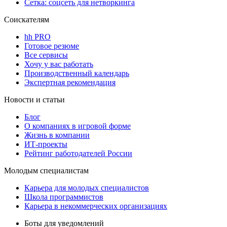
Сетка: соцсеть для нетворкинга
Соискателям
hh PRO
Готовое резюме
Все сервисы
Хочу у вас работать
Производственный календарь
Экспертная рекомендация
Новости и статьи
Блог
О компаниях в игровой форме
Жизнь в компании
ИТ-проекты
Рейтинг работодателей России
Молодым специалистам
Карьера для молодых специалистов
Школа программистов
Карьера в некоммерческих организациях
Боты для уведомлений