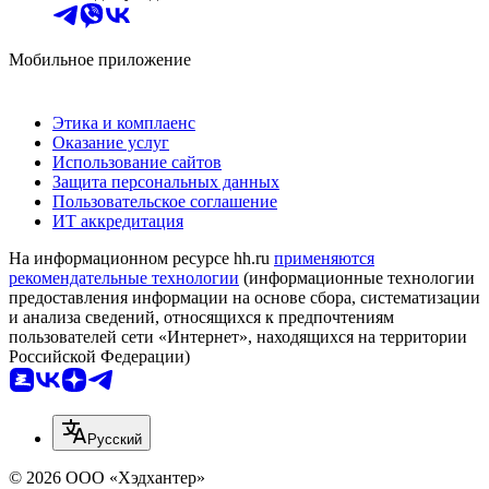
Мобильное приложение
Этика и комплаенс
Оказание услуг
Использование сайтов
Защита персональных данных
Пользовательское соглашение
ИТ аккредитация
На информационном ресурсе hh.ru
применяются
рекомендательные технологии
(информационные технологии
предоставления информации на основе сбора, систематизации
и анализа сведений, относящихся к предпочтениям
пользователей сети «Интернет», находящихся на территории
Российской Федерации)
Русский
© 2026 ООО «Хэдхантер»