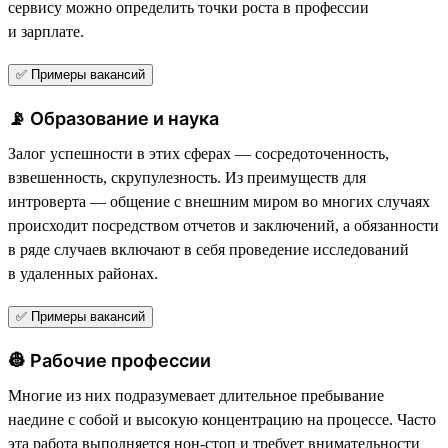
сервису можно определить точки роста в профессии
и зарплате.
✅ Примеры вакансий
📡 Образование и наука
Залог успешности в этих сферах — сосредоточенность,
взвешенность, скрупулезность. Из преимуществ для
интроверта — общение с внешним миром во многих случаях
происходит посредством отчетов и заключений, а обязанности
в ряде случаев включают в себя проведение исследований
в удаленных районах.
✅ Примеры вакансий
👷 Рабочие профессии
Многие из них подразумевает длительное пребывание
наедине с собой и высокую концентрацию на процессе. Часто
эта работа выполняется нон-стоп и требует внимательности