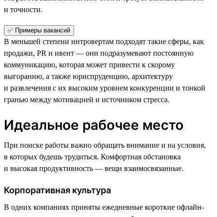
и точности.
✅ Примеры вакансий
В меньшей степени интровертам подходят такие сферы, как
продажи, PR и ивент — они подразумевают постоянную
коммуникацию, которая может привести к скорому
выгоранию, а также юриспруденцию, архитектуру
и развлечения с их высоким уровнем конкуренции и тонкой
гранью между мотивацией и источником стресса.
Идеальное рабочее место
При поиске работы важно обращать внимание и на условия,
в которых будешь трудиться. Комфортная обстановка
и высокая продуктивность — вещи взаимосвязанные.
Корпоративная культура
В одних компаниях приняты ежедневные короткие офлайн-