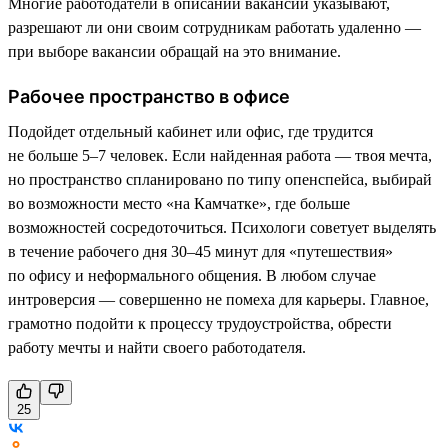
Многие работодатели в описании вакансии указывают,
разрешают ли они своим сотрудникам работать удаленно —
при выборе вакансии обращай на это внимание.
Рабочее пространство в офисе
Подойдет отдельный кабинет или офис, где трудится
не больше 5–7 человек. Если найденная работа — твоя мечта,
но пространство спланировано по типу опенспейса, выбирай
во возможности место «на Камчатке», где больше
возможностей сосредоточиться. Психологи советует выделять
в течение рабочего дня 30–45 минут для «путешествия»
по офису и неформального общения. В любом случае
интроверсия — совершенно не помеха для карьеры. Главное,
грамотно подойти к процессу трудоустройства, обрести
работу мечты и найти своего работодателя.
25