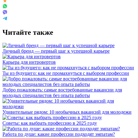
Читайте также
Личный бренд — первый шаг к успешной карьере
Карьера для интровертов
Ты из будущего: как не промахнуться с выбором профессии
Добро пожаловать: самые востребованные вакансии для
молодых специалистов без опыта работы
Удивительные рядом: 10 необычных вакансий для молодежи
Советы: как выбрать профессию в 2025 году
Работа по душе: какие профессии подходят эмпатам?