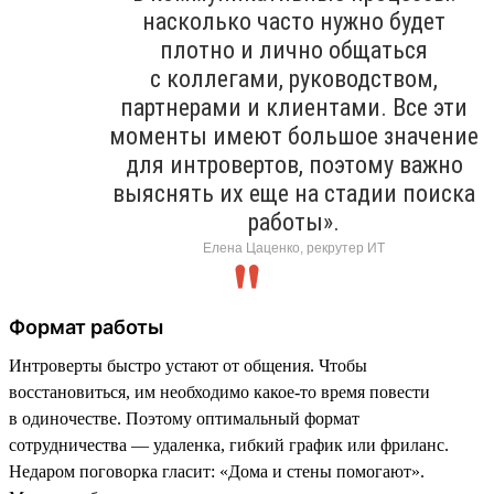
насколько часто нужно будет
плотно и лично общаться
с коллегами, руководством,
партнерами и клиентами. Все эти
моменты имеют большое значение
для интровертов, поэтому важно
выяснять их еще на стадии поиска
работы».
Елена Цаценко, рекрутер ИТ
Формат работы
Интроверты быстро устают от общения. Чтобы
восстановиться, им необходимо какое-то время повести
в одиночестве. Поэтому оптимальный формат
сотрудничества — удаленка, гибкий график или фриланс.
Недаром поговорка гласит: «Дома и стены помогают».