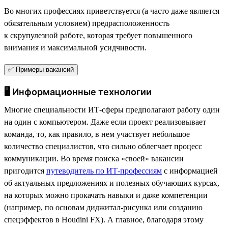
Во многих профессиях приветствуется (а часто даже является
обязательным условием) предрасположенность
к скрупулезной работе, которая требует повышенного
внимания и максимальной усидчивости.
✅ Примеры вакансий
🖥 Информационные технологии
Многие специальности ИТ-сферы предполагают работу один
на один с компьютером. Даже если проект реализовывает
команда, то, как правило, в нем участвует небольшое
количество специалистов, что сильно облегчает процесс
коммуникации. Во время поиска «своей» вакансии
пригодится
путеводитель по ИТ-профессиям
с информацией
об актуальных предложениях и полезных обучающих курсах,
на которых можно прокачать навыки и даже компетенции
(например, по основам диджитал-рисунка или созданию
спецэффектов в Houdini FX). А главное, благодаря этому