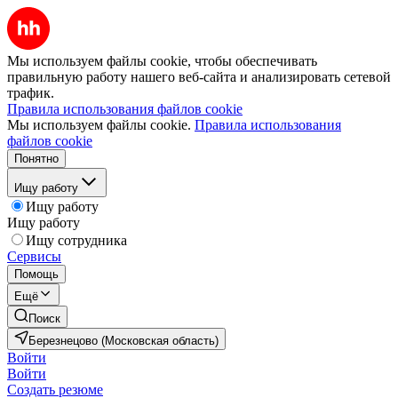
Мы используем файлы cookie, чтобы обеспечивать
правильную работу нашего веб-сайта и анализировать сетевой
трафик.
Правила использования файлов cookie
Мы используем файлы cookie.
Правила использования
файлов cookie
Понятно
Ищу работу
Ищу работу
Ищу работу
Ищу сотрудника
Сервисы
Помощь
Ещё
Поиск
Березнецово (Московская область)
Войти
Войти
Создать резюме