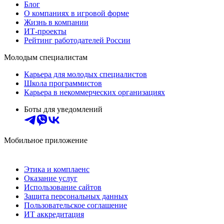
Блог
О компаниях в игровой форме
Жизнь в компании
ИТ-проекты
Рейтинг работодателей России
Молодым специалистам
Карьера для молодых специалистов
Школа программистов
Карьера в некоммерческих организациях
Боты для уведомлений
Мобильное приложение
Этика и комплаенс
Оказание услуг
Использование сайтов
Защита персональных данных
Пользовательское соглашение
ИТ аккредитация