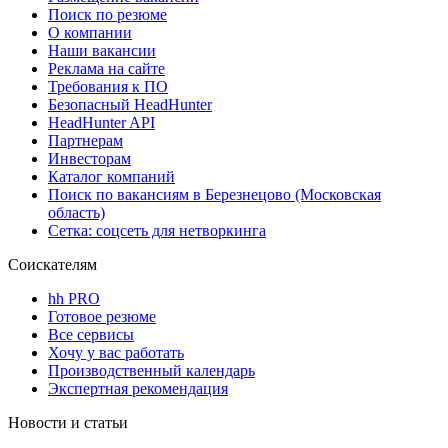
Поиск по резюме
О компании
Наши вакансии
Реклама на сайте
Требования к ПО
Безопасный HeadHunter
HeadHunter API
Партнерам
Инвесторам
Каталог компаний
Поиск по вакансиям в Березнецово (Московская
область)
Сетка: соцсеть для нетворкинга
Соискателям
hh PRO
Готовое резюме
Все сервисы
Хочу у вас работать
Производственный календарь
Экспертная рекомендация
Новости и статьи