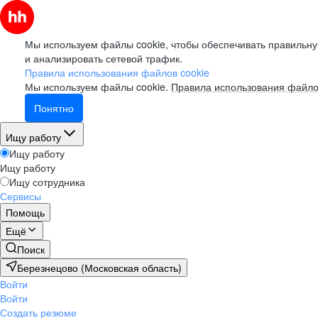
Мы используем файлы cookie, чтобы обеспечивать правильну
и анализировать сетевой трафик.
Правила использования файлов cookie
Мы используем файлы cookie.
Правила использования файло
Понятно
Ищу работу
Ищу работу
Ищу работу
Ищу сотрудника
Сервисы
Помощь
Ещё
Поиск
Березнецово (Московская область)
Войти
Войти
Создать резюме