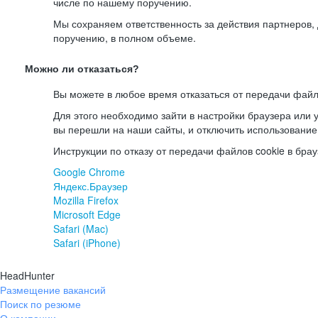
числе по нашему поручению.
Мы сохраняем ответственность за действия партнеров
поручению, в полном объеме.
Можно ли отказаться?
Вы можете в любое время отказаться от передачи файл
Для этого необходимо зайти в настройки браузера или у
вы перешли на наши сайты, и отключить использование
Инструкции по отказу от передачи файлов cookie в брау
Google Chrome
Яндекс.Браузер
Mozilla Firefox
Microsoft Edge
Safari (Mac)
Safari (iPhone)
HeadHunter
Размещение вакансий
Поиск по резюме