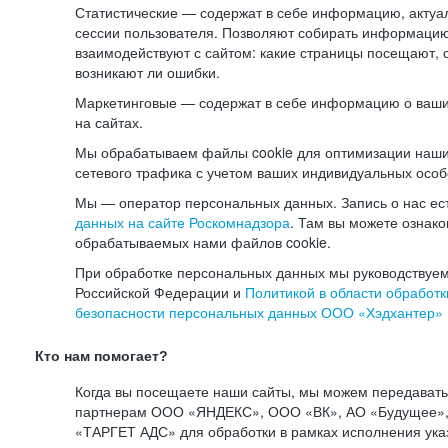
Статистические — содержат в себе информацию, актуа
сессии пользователя. Позволяют собирать информацию 
взаимодействуют с сайтом: какие страницы посещают, 
возникают ли ошибки.
Маркетинговые — содержат в себе информацию о ваши
на сайтах.
Мы обрабатываем файлы cookie для оптимизации наши
сетевого трафика с учетом ваших индивидуальных особ
Мы — оператор персональных данных. Запись о нас ес
данных на сайте Роскомнадзора
. Там вы можете ознак
обрабатываемых нами файлов cookie.
При обработке персональных данных мы руководствуем
Российской Федерации и
Политикой в области обработк
безопасности персональных данных ООО «Хэдхантер»
Кто нам помогает?
Когда вы посещаете наши сайты, мы можем передават
партнерам ООО «ЯНДЕКС», ООО «ВК», АО «Будущее», 
«ТАРГЕТ АДС» для обработки в рамках исполнения ука