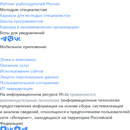
Рейтинг работодателей России
Молодым специалистам
Карьера для молодых специалистов
Школа программистов
Карьера в некоммерческих организациях
Боты для уведомлений
Мобильное приложение
Этика и комплаенс
Оказание услуг
Использование сайтов
Защита персональных данных
Пользовательское соглашение
ИТ аккредитация
На информационном ресурсе hh.ru
применяются
рекомендательные технологии
(информационные технологии
предоставления информации на основе сбора, систематизации
и анализа сведений, относящихся к предпочтениям пользователей
сети «Интернет», находящихся на территории Российской
Федерации)