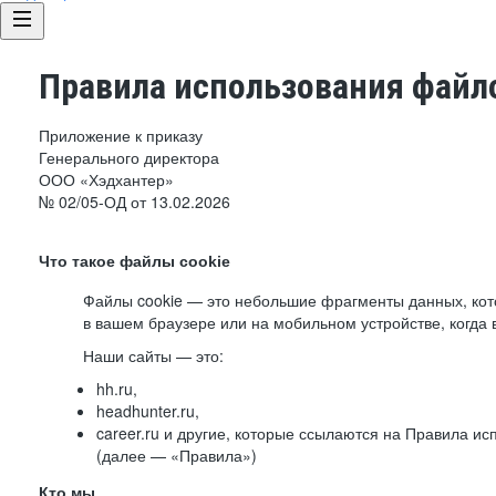
Правила использования файло
Приложение к приказу
Генерального директора
ООО «Хэдхантер»
№ 02/05-ОД от 13.02.2026
Что такое файлы cookie
Файлы cookie — это небольшие фрагменты данных, ко
в вашем браузере или на мобильном устройстве, когда 
Наши сайты — это:
hh.ru,
headhunter.ru,
career.ru и другие, которые ссылаются на Правила и
(далее — «Правила»)
Кто мы