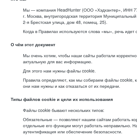
Мы — компания HeadHunter (ООО «Хэдхантер», ИНН 77
г. Москва, внутригородская территория Муниципальный 
2-я
Брестская улица, дом 48, помещ. 25).
Когда в Правилах используются слова «мы», речь идет
О чём этот документ
Мы очень хотим, чтобы наши сайты работали корректно
актуальную для вас информацию.
Для этого нам нужны файлы cookie.
Правила определяют, как мы собираем файлы cookie, к
они нам нужны и как отказаться от их передачи.
Типы файлов cookie и цели их использования
Файлы cookie бывают нескольких типов:
Обязательные — позволяют нашим сайтам работать корр
отдельные его функции могут работать неправильно. 
аутентификация или обеспечение безопасности.