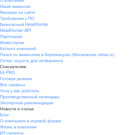
О компании
Наши вакансии
Реклама на сайте
Требования к ПО
Безопасный HeadHunter
HeadHunter API
Партнерам
Инвесторам
Каталог компаний
Поиск по вакансиям в Березнецово (Московская область)
Сетка: соцсеть для нетворкинга
Соискателям
hh PRO
Готовое резюме
Все сервисы
Хочу у вас работать
Производственный календарь
Экспертная рекомендация
Новости и статьи
Блог
О компаниях в игровой форме
Жизнь в компании
ИТ-проекты