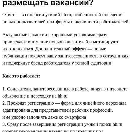
размещать вакансии?
Ответ — в синергии усилий hh.ru, особенностей поведения
новых пользователей платформы и активности работодателей.
Актуальные вакансии с хорошими условиями сразу
привлекают внимание новых соискателей и мотивируют
их откликаться. Дополнительный эффект — новые
публикации покажут вашу заинтересованность в сотрудниках
и подчеркнут бренд работодателя у тёплой аудитории.
Как это работает:
1. Соискатели, заинтересованные в работе, видят в интернете
объявление и переходят на hh.ru
2. Проходят регистрацию — форма для линейного персонала
адаптирована для представителей рабочих профессий,
и её удобно заполнять даже со смартфона
3. Сразу после завершения регистрации умный поиск hh.ru
соберёт рекомендации вакансий, подходящих под