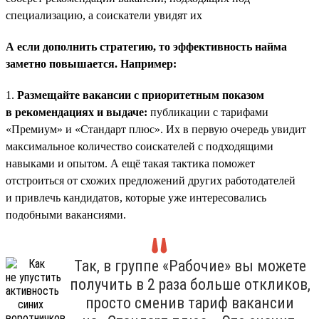
специализацию, а соискатели увидят их
А если дополнить стратегию, то эффективность найма
заметно повышается. Например:
1.
Размещайте вакансии с приоритетным показом
в рекомендациях и выдаче:
публикации с тарифами
«Премиум» и «Стандарт плюс». Их в первую очередь увидит
максимальное количество соискателей с подходящими
навыками и опытом. А ещё такая тактика поможет
отстроиться от схожих предложений других работодателей
и привлечь кандидатов, которые уже интересовались
подобными вакансиями.
Так, в группе «Рабочие» вы можете
получить в 2 раза больше откликов,
просто сменив тариф вакансии