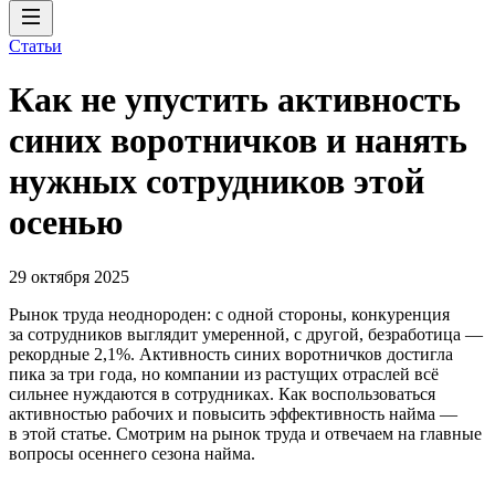
Статьи
Как не упустить активность
синих воротничков и нанять
нужных сотрудников этой
осенью
29 октября 2025
Рынок труда неоднороден: с одной стороны, конкуренция
за сотрудников выглядит умеренной, c другой, безработица —
рекордные 2,1%. Активность синих воротничков достигла
пика за три года, но компании из растущих отраслей всё
сильнее нуждаются в сотрудниках. Как воспользоваться
активностью рабочих и повысить эффективность найма —
в этой статье. Смотрим на рынок труда и отвечаем на главные
вопросы осеннего сезона найма.