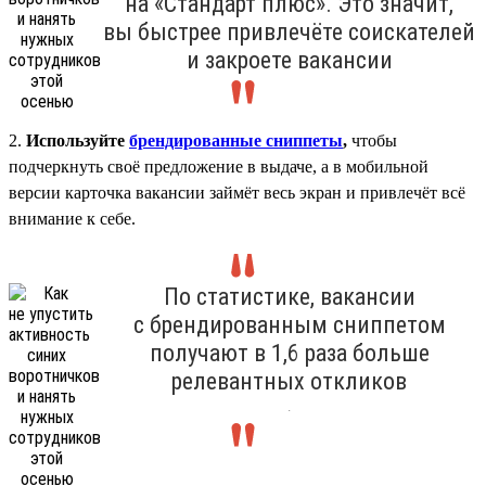
на «Стандарт плюс». Это значит,
вы быстрее привлечёте соискателей
и закроете вакансии
2.
Используйте
брендированные сниппеты
,
чтобы
подчеркнуть своё предложение в выдаче, а в мобильной
версии карточка вакансии займёт весь экран и привлечёт всё
внимание к себе.
По статистике, вакансии
с брендированным сниппетом
получают в 1,6 раза больше
релевантных откликов
.