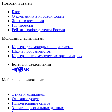
Новости и статьи
Блог
О компаниях в игровой форме
Жизнь в компании
ИТ-проекты
Рейтинг работодателей России
Молодым специалистам
Карьера для молодых специалистов
Школа программистов
Карьера в некоммерческих организациях
Боты для уведомлений
Мобильное приложение
Этика и комплаенс
Оказание услуг
Использование сайтов
Защита персональных данных