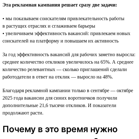
Эта рекламная кампания решает сразу две задачи:
• мы показываем соискателям привлекательность работы
в растущих отраслях и сглаживаем барьеры
• увеличиваем эффективность вакансий: привлекаем новых
соискателей на платформу и повышаем их активность
За год эффективность вакансий для рабочих заметно выросла:
среднее количество откликов увеличилось на 65%. А среднее
количество релевантных — сколько приглашений сделали
работодатели в ответ на отклик — выросло на 48%.
Благодаря рекламной кампании только в сентябре — октябре
2025 года вакансии для синих воротничков получили
дополнительные 21,6 тысячи откликов. И показатели
продолжают расти.
Почему в это время нужно