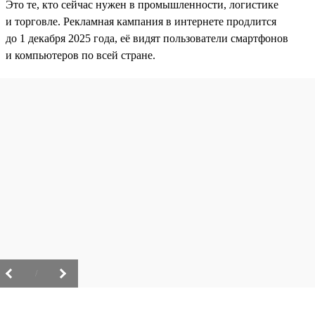
Это те, кто сейчас нужен в промышленности, логистике
и торговле. Рекламная кампания в интернете продлится
до 1 декабря 2025 года, её видят пользователи смартфонов
и компьютеров по всей стране.
/