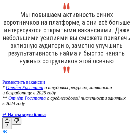
Мы повышаем активность синих
воротничков на платформе, а они всё больше
интересуются открытыми вакансиями. Даже
небольшими усилиями вы сможете привлечь
активную аудиторию, заметно улучшить
результативность найма и быстро нанять
нужных сотрудников этой осенью
Разместить вакансии
*
Отчёт Росстата
о трудовых ресурсах, занятости
и безработице в 2025 году
**
Отчёт Росстата
о среднегодовой численности занятых
в 2024 году
↩
На главную блога
3