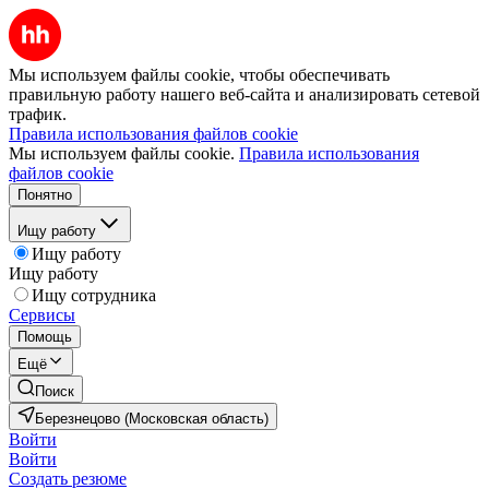
Мы используем файлы cookie, чтобы обеспечивать
правильную работу нашего веб-сайта и анализировать сетевой
трафик.
Правила использования файлов cookie
Мы используем файлы cookie.
Правила использования
файлов cookie
Понятно
Ищу работу
Ищу работу
Ищу работу
Ищу сотрудника
Сервисы
Помощь
Ещё
Поиск
Березнецово (Московская область)
Войти
Войти
Создать резюме