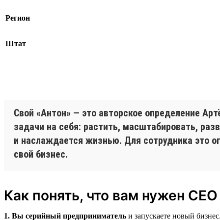
Регион
Штат
Свой «Антон» — это авторское определение Арт
задачи на себя: растить, масштабировать, раз
и наслаждается жизнью. Для сотрудника это о
свой бизнес.
Как понять, что вам нужен CEO
1. Вы серийный предприниматель
и запускаете новый бизнес