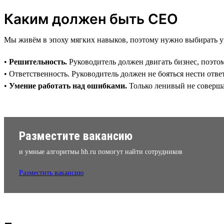
Каким должен быть CEO
Мы живём в эпоху мягких навыков, поэтому нужно выбирать у
•
Решительность.
Руководитель должен двигать бизнес, поэтом
• Ответственность. Руководитель должен не бояться нести ответ
•
Умение работать над ошибками.
Только ленивый не соверша
Разместите вакансию
и умные алгоритмы hh.ru помогут найти сотрудников
Разместить вакансию