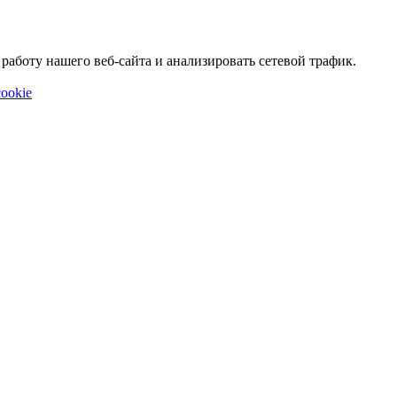
аботу нашего веб-сайта и анализировать сетевой трафик.
ookie