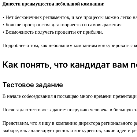
Донести преимущества небольшой компании:
• Нет бесконечных регламентов, и все процессы можно легко на
• Больше пространства для творчества и самовыражения.
• Возможность получать проценты от прибыли.
Подробнее о том, как небольшим компаниям конкурировать с 
Как понять, что кандидат вам 
Тестовое задание
В начале собеседования я посвящаю много времени презентаци
После я даю тестовое задание: погружаю человека в большую за
Представим, что я ищу в компанию директора регионального ра
выборе, как анализирует рынок и конкурентов, какие идеи и ре