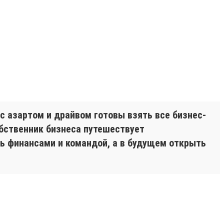
с азартом и драйвом готовы взять все бизнес-
обственник бизнеса путешествует
ть финансами и командой, а в будущем открыть