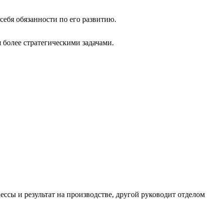
себя обязанности по его развитию.
 более стратегическими задачами.
ессы и результат на производстве, другой руководит отделом