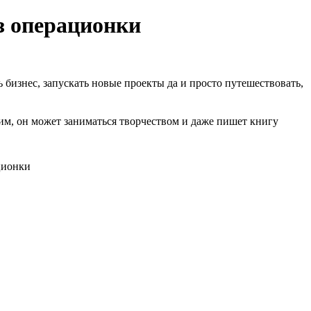
з операционки
 бизнес, запускать новые проекты да и просто путешествовать,
, он может заниматься творчеством и даже пишет книгу