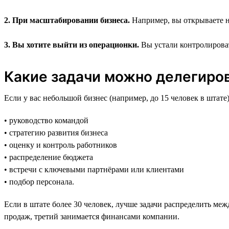
2. При масштабировании бизнеса.
Например, вы открываете но
3. Вы хотите выйти из операционки.
Вы устали контролировать
Какие задачи можно делегиро
Если у вас небольшой бизнес (например, до 15 человек в штате),
• руководство командой
• стратегию развития бизнеса
• оценку и контроль работников
• распределение бюджета
• встречи с ключевыми партнёрами или клиентами
• подбор персонала.
Если в штате более 30 человек, лучше задачи распределить меж
продаж, третий занимается финансами компании.