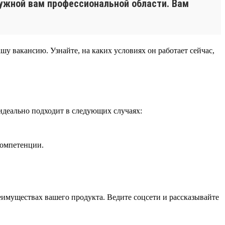
нужной вам профессиональной области. Вам
шу вакансию. Узнайте, на каких условиях он работает сейчас,
идеально подходит в следующих случаях:
компетенции.
еимуществах вашего продукта. Ведите соцсети и рассказывайте