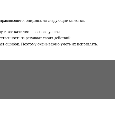
правляющего, опираясь на следующие качества:
у такое качество — основа успеха
ственность за результат своих действий.
ет ошибок. Поэтому очень важно уметь их исправлять.