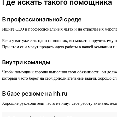
Где искать такого помощника
В профессиональной среде
Ищите CEO в профессиональных чатах и на отраслевых меропр
Если у вас уже есть один помощник, вы можете поручить ему на
При этом они могут продать идею работы в вашей компании и 
Внутри команды
Чтобы помощник хорошо выполнял свои обязанности, он должен
который часто берёт на себя дополнительные задачи, хорошо с
В базе резюме на hh.ru
Хорошие руководители часто не ищут себе работу активно, ведь