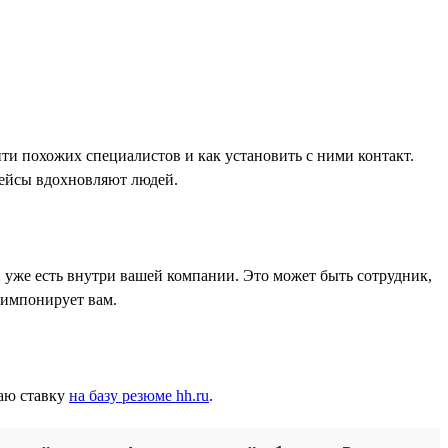
йти похожих специалистов и как установить с ними контакт.
кейсы вдохновляют людей.
 уже есть внутри вашей компании. Это может быть сотрудник,
 импонирует вам.
лаю ставку
на базу резюме hh.ru
.