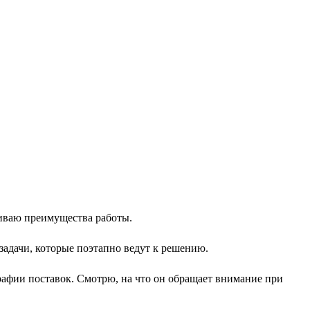
чиваю преимущества работы.
дзадачи, которые поэтапно ведут к решению.
рафии поставок. Смотрю, на что он обращает внимание при