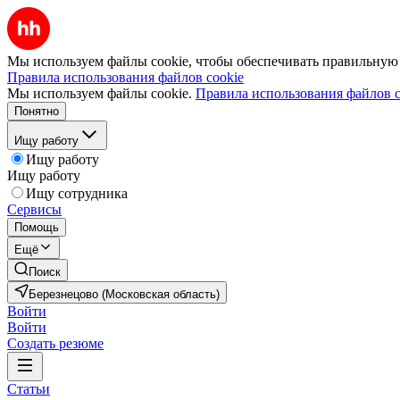
Мы используем файлы cookie, чтобы обеспечивать правильную р
Правила использования файлов cookie
Мы используем файлы cookie.
Правила использования файлов c
Понятно
Ищу работу
Ищу работу
Ищу работу
Ищу сотрудника
Сервисы
Помощь
Ещё
Поиск
Березнецово (Московская область)
Войти
Войти
Создать резюме
Статьи