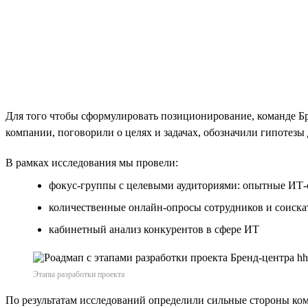
Для того чтобы сформулировать позиционирование, команде 
компании, поговорили о целях и задачах, обозначили гипотезы 
В рамках исследования мы провели:
фокус-группы с целевыми аудиториями: опытные ИТ-
количественные онлайн-опросы сотрудников и соиска
кабинетный анализ конкурентов в сфере ИТ
Этапы разработки проекта
По результатам исследований определили сильные стороны ком