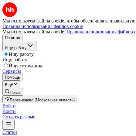
Мы используем файлы cookie, чтобы обеспечивать правильную р
Правила использования файлов cookie
Мы используем файлы cookie.
Правила использования файлов c
Понятно
Ищу работу
Ищу работу
Ищу работу
Ищу сотрудника
Сервисы
Помощь
Ещё
Поиск
Березнецово (Московская область)
Войти
Войти
Создать резюме
Статьи