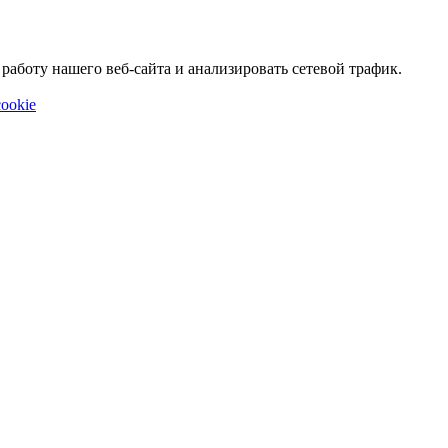
аботу нашего веб-сайта и анализировать сетевой трафик.
ookie