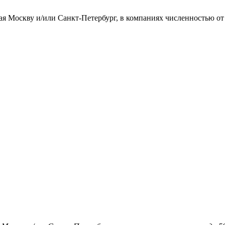
ая Москву и/или Санкт-Петербург, в компаниях численностью от