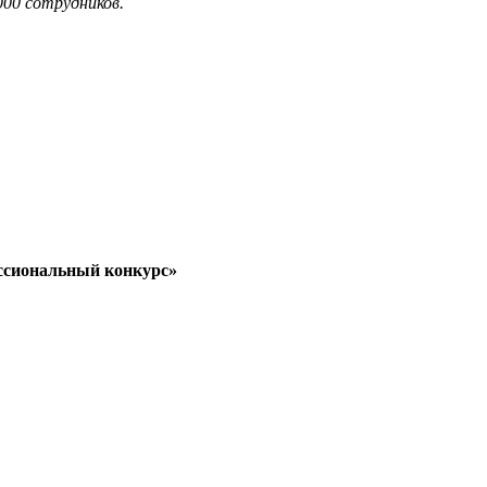
000 сотрудников.
ссиональный конкурс»