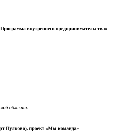
. Программа внутреннего предпринимательства»
ской области.
рт Пулково), проект «Мы команда»