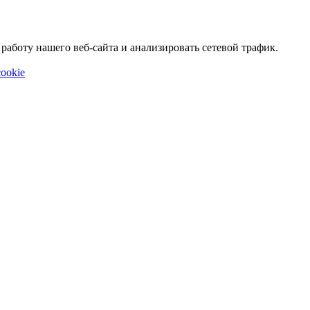
аботу нашего веб-сайта и анализировать сетевой трафик.
ookie