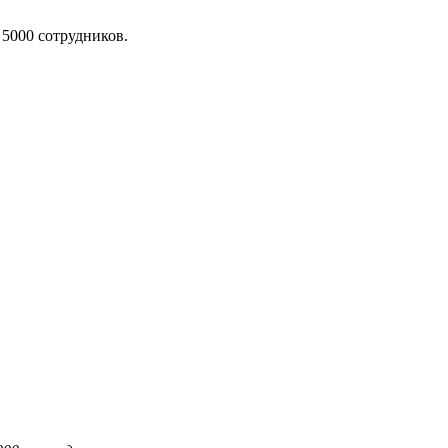
 5000 сотрудников.