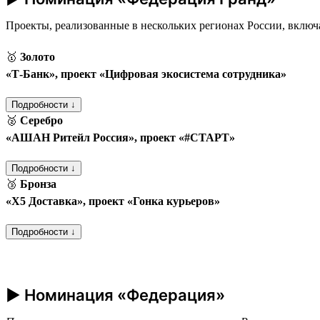
Проекты, реализованные в нескольких регионах России, включ
🥇
Золото
«Т‑Банк», проект «Цифровая экосистема сотрудника»
Подробности ↓
🥈
Серебро
«АШАН Ритейл Россия», проект «#СТАРТ»
Подробности ↓
🥉
Бронза
«Х5 Доставка», проект «Гонка курьеров»
Подробности ↓
► Номинация «Федерация»