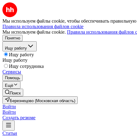
Мы используем файлы cookie, чтобы обеспечивать правильную р
Правила использования файлов cookie
Мы используем файлы cookie.
Правила использования файлов c
Понятно
Ищу работу
Ищу работу
Ищу работу
Ищу сотрудника
Сервисы
Помощь
Ещё
Поиск
Березнецово (Московская область)
Войти
Войти
Создать резюме
Статьи