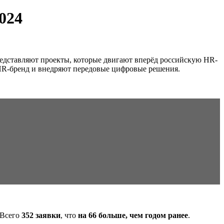
024
представляют проекты, которые двигают вперёд российскую HR-
 HR-бренд и внедряют передовые цифровые решения.
 Всего
352 заявки
, что
на 66 больше, чем годом ранее
.