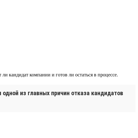
ли кандидат компании и готов ли остаться в процессе.
 одной из главных причин отказа кандидатов