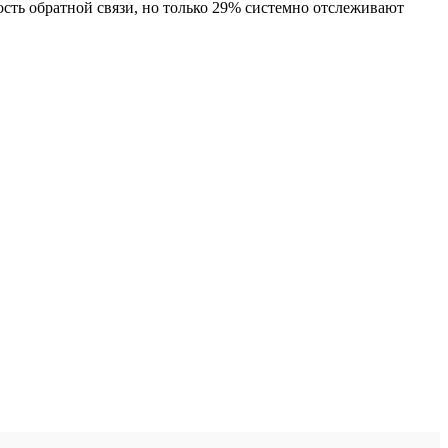
сть обратной связи, но только 29% системно отслеживают