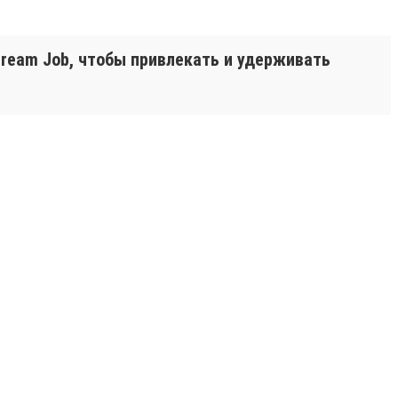
ream Job, чтобы привлекать и удерживать