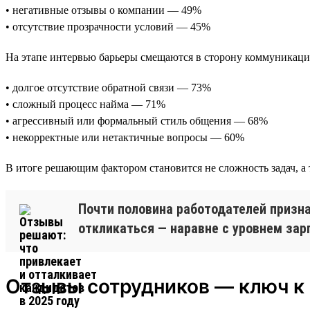
• негативные отзывы о компании — 49%
• отсутствие прозрачности условий — 45%
На этапе интервью барьеры смещаются в сторону коммуникаци
• долгое отсутствие обратной связи — 73%
• сложный процесс найма — 71%
• агрессивный или формальный стиль общения — 68%
• некорректные или нетактичные вопросы — 60%
В итоге решающим фактором становится не сложность задач, а 
Почти половина работодателей призна
откликаться — наравне с уровнем за
Отзывы сотрудников — ключ к