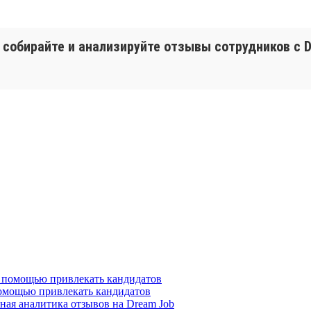
собирайте и анализируйте отзывы сотрудников с D
помощью привлекать кандидатов