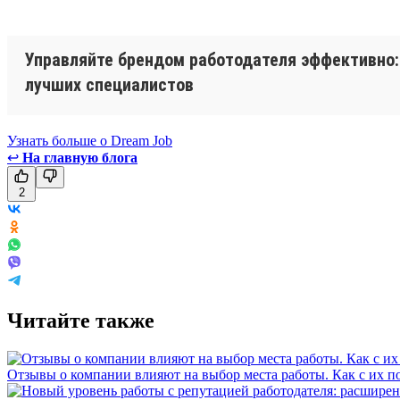
Управляйте брендом работодателя эффективно: 
лучших специалистов
Узнать больше о Dream Job
↩
На главную блога
2
Читайте также
Отзывы о компании влияют на выбор места работы. Как с их 