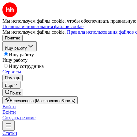
Мы используем файлы cookie, чтобы обеспечивать правильную р
Правила использования файлов cookie
Мы используем файлы cookie.
Правила использования файлов c
Понятно
Ищу работу
Ищу работу
Ищу работу
Ищу сотрудника
Сервисы
Помощь
Ещё
Поиск
Березнецово (Московская область)
Войти
Войти
Создать резюме
Статьи