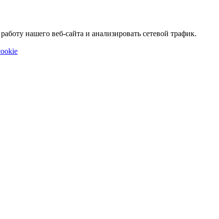
аботу нашего веб-сайта и анализировать сетевой трафик.
ookie