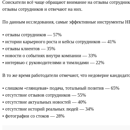
Соискатели всё чаще обращают внимание на отзывы сотрудник
отзывы сотрудников и отвечают на них.
По данным исследования, самые эффективные инструменты HR
• отзывы сотрудников — 57%
• истории карьерного роста и кейсы сотрудников — 41%
• отзывы клиентов — 35%
• новости о событиях внутри компании — 33%
• интервью с руководителями и тимлидами — 22%
В то же время работодатели отмечают, что недоверие кандидат
• слишком «глянцевая» подача, тотальный позитив — 65%
• отсутствие отзывов сотрудников — 55%
• отсутствие актуальных новостей — 40%
• отсутствие историй реальных людей — 34%
• фотографии со стоков — 28%