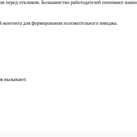
ов перед откликом. Большинство работодателей понимают важно
-контента для формирования положительного имиджа:
ов вызывают: