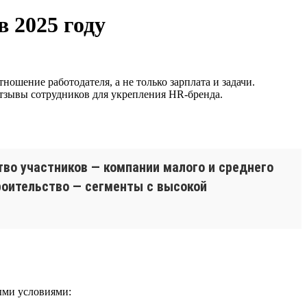
 2025 году
ношение работодателя, а не только зарплата и задачи.
отзывы сотрудников для укрепления HR-бренда.
во участников — компании малого и среднего
троительство — сегменты с высокой
ыми условиями: