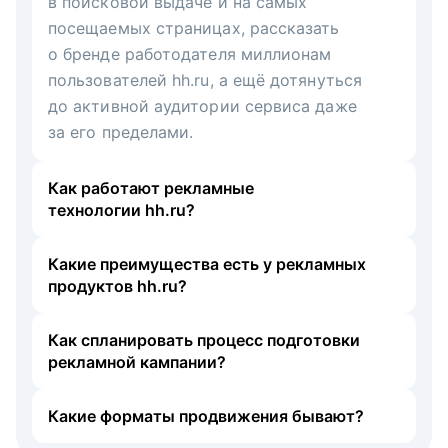
в поисковой выдаче и на самых
посещаемых страницах, рассказать
о бренде работодателя миллионам
пользователей hh.ru, а ещё дотянуться
до активной аудитории сервиса даже
за его пределами.
Как работают рекламные
технологии hh.ru?
Какие преимущества есть у рекламных
продуктов hh.ru?
Как спланировать процесс подготовки
рекламной кампании?
Какие форматы продвижения бывают?