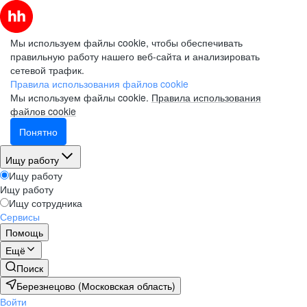
Мы используем файлы cookie, чтобы обеспечивать
правильную работу нашего веб-сайта и анализировать
сетевой трафик.
Правила использования файлов cookie
Мы используем файлы cookie.
Правила использования
файлов cookie
Понятно
Ищу работу
Ищу работу
Ищу работу
Ищу сотрудника
Сервисы
Помощь
Ещё
Поиск
Березнецово (Московская область)
Войти