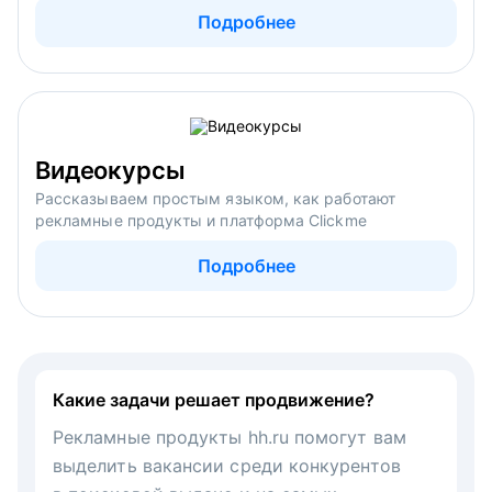
Подробнее
Видеокурсы
Рассказываем простым языком, как работают
рекламные продукты и платформа Clickme
Подробнее
Какие задачи решает продвижение?
Рекламные продукты hh.ru помогут вам
выделить вакансии среди конкурентов