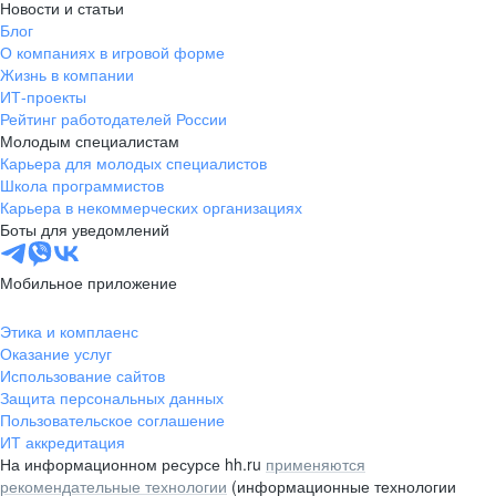
Новости и статьи
Блог
О компаниях в игровой форме
Жизнь в компании
ИТ-проекты
Рейтинг работодателей России
Молодым специалистам
Карьера для молодых специалистов
Школа программистов
Карьера в некоммерческих организациях
Боты для уведомлений
Мобильное приложение
Этика и комплаенс
Оказание услуг
Использование сайтов
Защита персональных данных
Пользовательское соглашение
ИТ аккредитация
На информационном ресурсе hh.ru
применяются
рекомендательные технологии
(информационные технологии