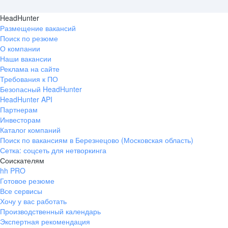
HeadHunter
Размещение вакансий
Поиск по резюме
О компании
Наши вакансии
Реклама на сайте
Требования к ПО
Безопасный HeadHunter
HeadHunter API
Партнерам
Инвесторам
Каталог компаний
Поиск по вакансиям в Березнецово (Московская область)
Сетка: соцсеть для нетворкинга
Соискателям
hh PRO
Готовое резюме
Все сервисы
Хочу у вас работать
Производственный календарь
Экспертная рекомендация