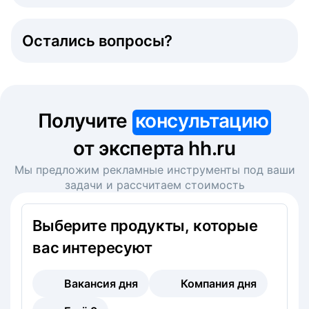
Остались вопросы?
Получите
консультацию
от эксперта hh.ru
Мы предложим рекламные инструменты под ваши
задачи и рассчитаем стоимость
Выберите продукты, которые
вас интересуют
Вакансия дня
Компания дня