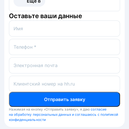
Ещё
8
Оставьте ваши данные
Имя
Телефон *
Электронная почта
Клиентский номер на hh.ru
Отправить заявку
Нажимая на кнопку «Отправить заявку», я даю
согласие
на обработку персональных данных и соглашаюсь с политикой
конфиденциальности