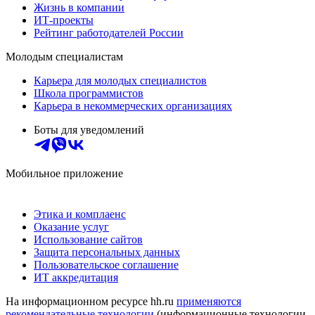
Жизнь в компании
ИТ-проекты
Рейтинг работодателей России
Молодым специалистам
Карьера для молодых специалистов
Школа программистов
Карьера в некоммерческих организациях
Боты для уведомлений
Мобильное приложение
Этика и комплаенс
Оказание услуг
Использование сайтов
Защита персональных данных
Пользовательское соглашение
ИТ аккредитация
На информационном ресурсе hh.ru
применяются
рекомендательные технологии
(информационные технологии