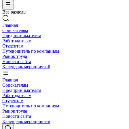
Все разделы
Главная
Соискателям
Предпринимателям
Работодателям
Студентам
Путеводитель по компаниям
Рынок труда
Новости сайта
Календарь мероприятий
Главная
Соискателям
Предпринимателям
Работодателям
Студентам
Путеводитель по компаниям
Рынок труда
Новости сайта
Календарь мероприятий