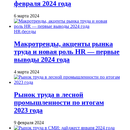
февраля 2024 года
6 марта 2024
HR-беседы
Макротренды, акценты рынка
труда и новая роль HR — первые
выводы 2024 года
4 марта 2024
Рынок труда в лесной
промышленности по итогам
2023 года
9 февраля 2024