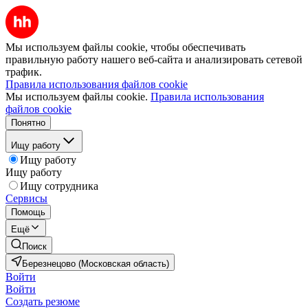
Мы используем файлы cookie, чтобы обеспечивать
правильную работу нашего веб-сайта и анализировать сетевой
трафик.
Правила использования файлов cookie
Мы используем файлы cookie.
Правила использования
файлов cookie
Понятно
Ищу работу
Ищу работу
Ищу работу
Ищу сотрудника
Сервисы
Помощь
Ещё
Поиск
Березнецово (Московская область)
Войти
Войти
Создать резюме