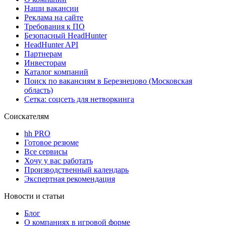
Наши вакансии
Реклама на сайте
Требования к ПО
Безопасный HeadHunter
HeadHunter API
Партнерам
Инвесторам
Каталог компаний
Поиск по вакансиям в Березнецово (Московская
область)
Сетка: соцсеть для нетворкинга
Соискателям
hh PRO
Готовое резюме
Все сервисы
Хочу у вас работать
Производственный календарь
Экспертная рекомендация
Новости и статьи
Блог
О компаниях в игровой форме