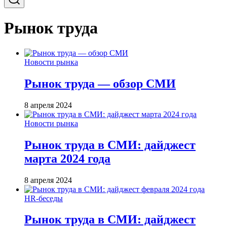
Рынок труда
Новости рынка
Рынок труда — обзор СМИ
8 апреля 2024
Новости рынка
Рынок труда в СМИ: дайджест
марта 2024 года
8 апреля 2024
HR-беседы
Рынок труда в СМИ: дайджест