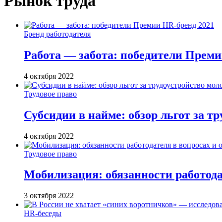
Рынок труда
Бренд работодателя
Работа — забота: победители Преми
4 октября 2022
Трудовое право
Субсидии в найме: обзор льгот за т
4 октября 2022
Трудовое право
Мобилизация: обязанности работода
3 октября 2022
HR-беседы