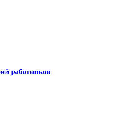
орий работников