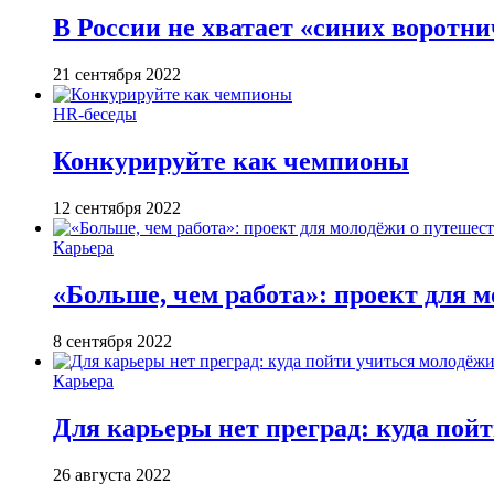
В России не хватает «синих воротн
21 сентября 2022
HR-беседы
Конкурируйте как чемпионы
12 сентября 2022
Карьера
«Больше, чем работа»: проект для м
8 сентября 2022
Карьера
Для карьеры нет преград: куда пой
26 августа 2022