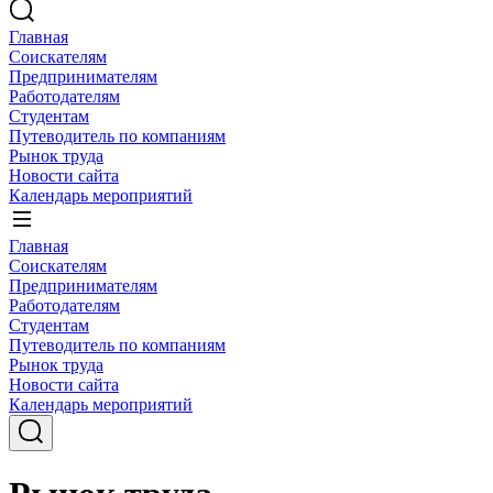
Главная
Соискателям
Предпринимателям
Работодателям
Студентам
Путеводитель по компаниям
Рынок труда
Новости сайта
Календарь мероприятий
Главная
Соискателям
Предпринимателям
Работодателям
Студентам
Путеводитель по компаниям
Рынок труда
Новости сайта
Календарь мероприятий