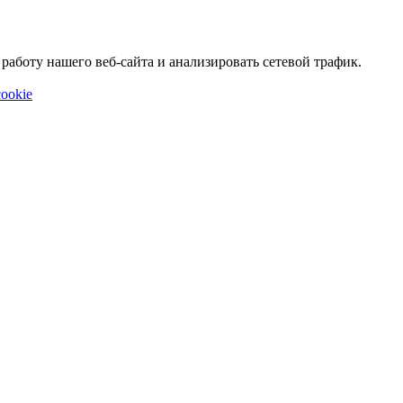
аботу нашего веб-сайта и анализировать сетевой трафик.
ookie