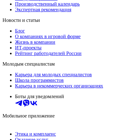
Производственный календарь
Экспертная рекомендация
Новости и статьи
Блог
О компаниях в игровой форме
Жизнь в компании
ИТ-проекты
Рейтинг работодателей России
Молодым специалистам
Карьера для молодых специалистов
Школа программистов
Карьера в некоммерческих организациях
Боты для уведомлений
Мобильное приложение
Этика и комплаенс
Оказание услуг