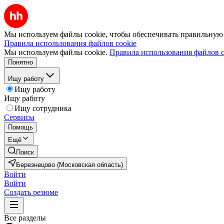
Мы используем файлы cookie, чтобы обеспечивать правильную р
Правила использования файлов cookie
Мы используем файлы cookie.
Правила использования файлов c
Понятно
Ищу работу
Ищу работу
Ищу работу
Ищу сотрудника
Сервисы
Помощь
Ещё
Поиск
Березнецово (Московская область)
Войти
Войти
Создать резюме
Все разделы