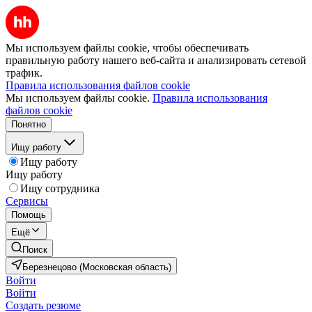
Мы используем файлы cookie, чтобы обеспечивать
правильную работу нашего веб-сайта и анализировать сетевой
трафик.
Правила использования файлов cookie
Мы используем файлы cookie.
Правила использования
файлов cookie
Понятно
Ищу работу
Ищу работу
Ищу работу
Ищу сотрудника
Сервисы
Помощь
Ещё
Поиск
Березнецово (Московская область)
Войти
Войти
Создать резюме