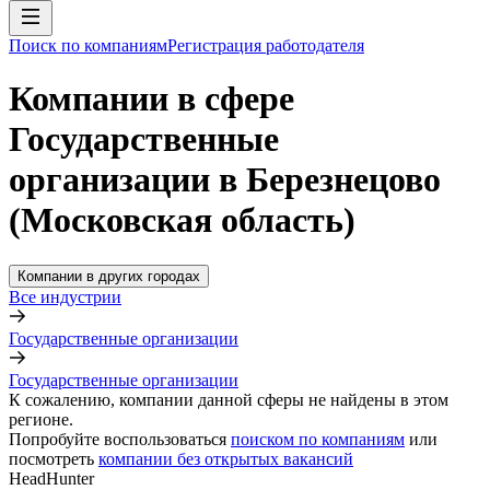
Поиск по компаниям
Регистрация работодателя
Компании в сфере
Государственные
организации в Березнецово
(Московская область)
Компании в других городах
Все индустрии
Государственные организации
Государственные организации
К сожалению, компании данной сферы не найдены в этом
регионе.
Попробуйте воспользоваться
поиском по компаниям
или
посмотреть
компании без открытых вакансий
HeadHunter