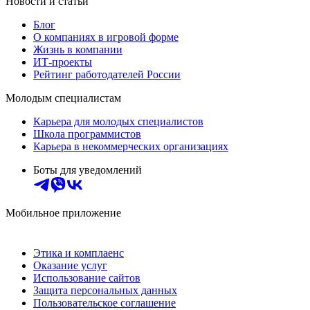
Новости и статьи
Блог
О компаниях в игровой форме
Жизнь в компании
ИТ-проекты
Рейтинг работодателей России
Молодым специалистам
Карьера для молодых специалистов
Школа программистов
Карьера в некоммерческих организациях
Боты для уведомлений
Мобильное приложение
Этика и комплаенс
Оказание услуг
Использование сайтов
Защита персональных данных
Пользовательское соглашение