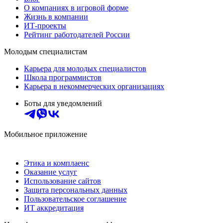
О компаниях в игровой форме
Жизнь в компании
ИТ-проекты
Рейтинг работодателей России
Молодым специалистам
Карьера для молодых специалистов
Школа программистов
Карьера в некоммерческих организациях
Боты для уведомлений
Мобильное приложение
Этика и комплаенс
Оказание услуг
Использование сайтов
Защита персональных данных
Пользовательское соглашение
ИТ аккредитация