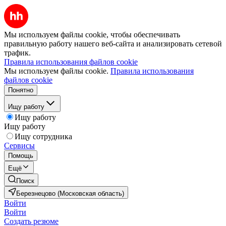
Мы используем файлы cookie, чтобы обеспечивать
правильную работу нашего веб-сайта и анализировать сетевой
трафик.
Правила использования файлов cookie
Мы используем файлы cookie.
Правила использования
файлов cookie
Понятно
Ищу работу
Ищу работу
Ищу работу
Ищу сотрудника
Сервисы
Помощь
Ещё
Поиск
Березнецово (Московская область)
Войти
Войти
Создать резюме