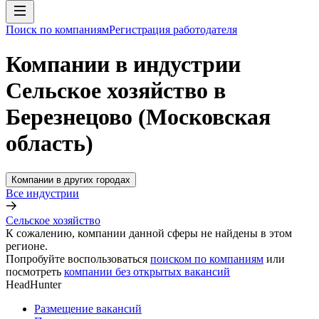
Поиск по компаниям
Регистрация работодателя
Компании в индустрии
Сельское хозяйство в
Березнецово (Московская
область)
Компании в других городах
Все индустрии
Сельское хозяйство
К сожалению, компании данной сферы не найдены в этом
регионе.
Попробуйте воспользоваться
поиском по компаниям
или
посмотреть
компании без открытых вакансий
HeadHunter
Размещение вакансий