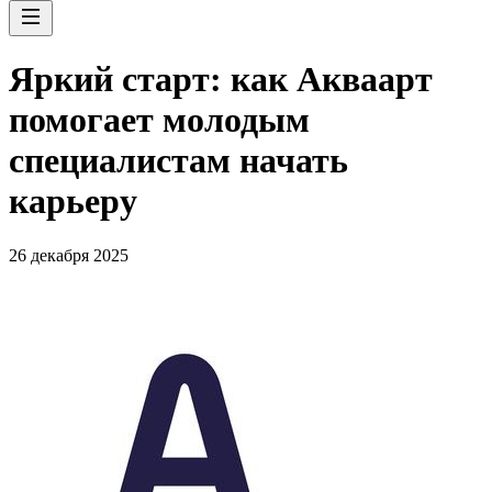
Яркий старт: как Акваарт
помогает молодым
специалистам начать
карьеру
26 декабря 2025