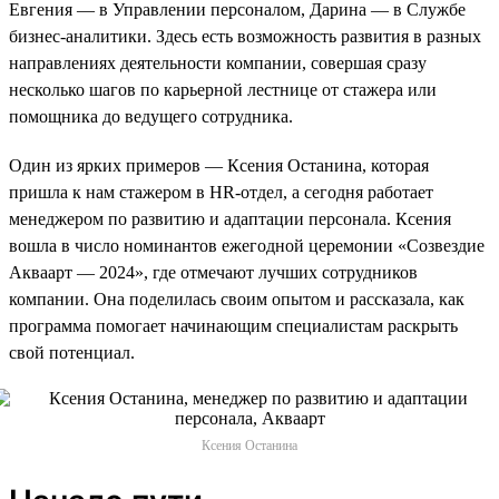
Евгения — в Управлении персоналом, Дарина — в Службе
бизнес-аналитики. Здесь есть возможность развития в разных
направлениях деятельности компании, совершая сразу
несколько шагов по карьерной лестнице от стажера или
помощника до ведущего сотрудника.
Один из ярких примеров — Ксения Останина, которая
пришла к нам стажером в HR-отдел, а сегодня работает
менеджером по развитию и адаптации персонала. Ксения
вошла в число номинантов ежегодной церемонии «Созвездие
Акваарт — 2024», где отмечают лучших сотрудников
компании. Она поделилась своим опытом и рассказала, как
программа помогает начинающим специалистам раскрыть
свой потенциал.
Ксения Останина