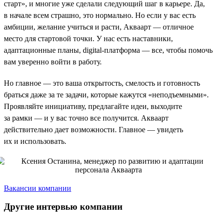
старт», и многие уже сделали следующий шаг в карьере. Да,
в начале всем страшно, это нормально. Но если у вас есть
амбиции, желание учиться и расти, Акваарт — отличное
место для стартовой точки. У нас есть наставники,
адаптационные планы, digital-платформа — все, чтобы помочь
вам уверенно войти в работу.
Но главное — это ваша открытость, смелость и готовность
браться даже за те задачи, которые кажутся «неподъемными».
Проявляйте инициативу, предлагайте идеи, выходите
за рамки — и у вас точно все получится. Акваарт
действительно дает возможности. Главное — увидеть
их и использовать.
Вакансии компании
Другие интервью компании