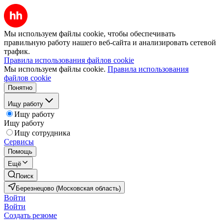
Мы используем файлы cookie, чтобы обеспечивать
правильную работу нашего веб-сайта и анализировать сетевой
трафик.
Правила использования файлов cookie
Мы используем файлы cookie.
Правила использования
файлов cookie
Понятно
Ищу работу
Ищу работу
Ищу работу
Ищу сотрудника
Сервисы
Помощь
Ещё
Поиск
Березнецово (Московская область)
Войти
Войти
Создать резюме