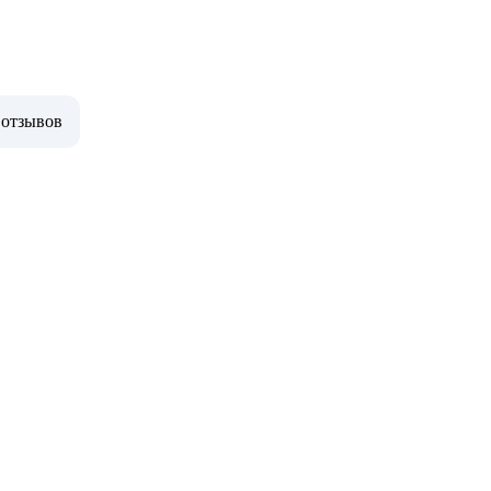
 отзывов