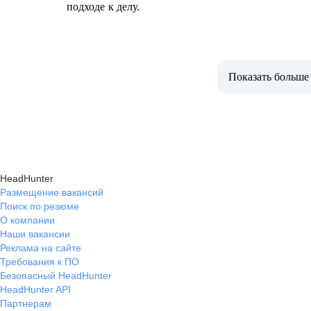
подходе к делу.
Показать больше
HeadHunter
Размещение вакансий
Поиск по резюме
О компании
Наши вакансии
Реклама на сайте
Требования к ПО
Безопасный HeadHunter
HeadHunter API
Партнерам