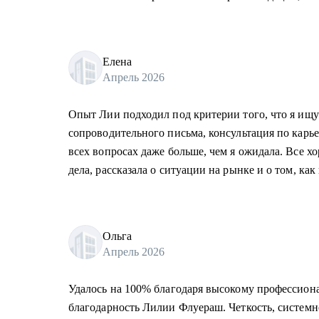
Елена
Апрель 2026
Опыт Лии подходил под критерии того, что я ищу
сопроводительного письма, консультация по карь
всех вопросах даже больше, чем я ожидала. Все хо
дела, рассказала о ситуации на рынке и о том, как
Ольга
Апрель 2026
Удалось на 100% благодаря высокому профессион
благодарность Лилии Флуераш. Четкость, системно