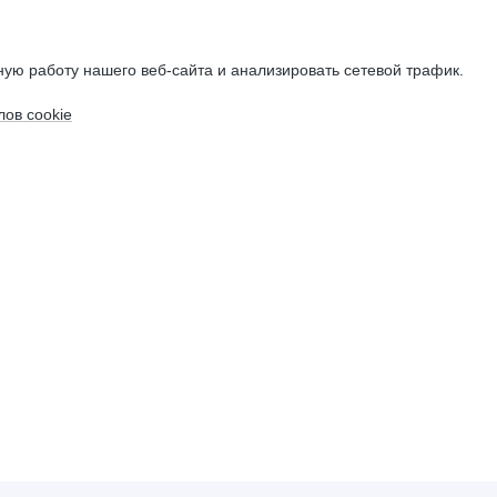
ую работу нашего веб-сайта и анализировать сетевой трафик.
ов cookie