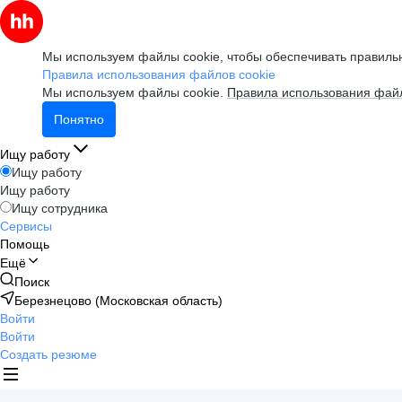
Мы используем файлы cookie, чтобы обеспечивать правильн
Правила использования файлов cookie
Мы используем файлы cookie.
Правила использования файл
Понятно
Ищу работу
Ищу работу
Ищу работу
Ищу сотрудника
Сервисы
Помощь
Ещё
Поиск
Березнецово (Московская область)
Войти
Войти
Создать резюме