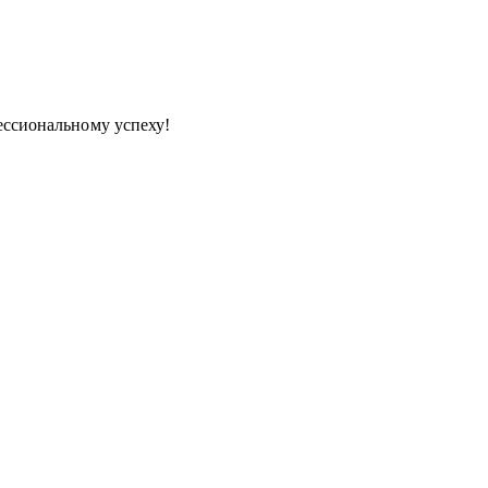
ессиональному успеху!