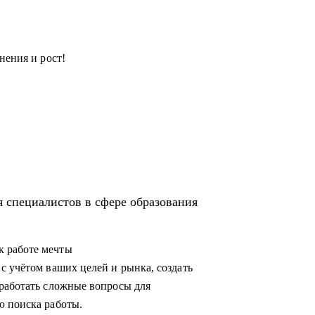
нения и рост!
 специалистов в сфере образования
 работе мечты
с учётом ваших целей и рынка, создать
работать сложные вопросы для
ю поиска работы.