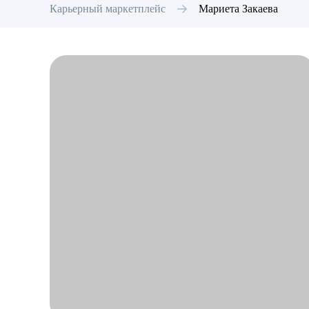
Карьерный маркетплейс
Мариета
Закаева