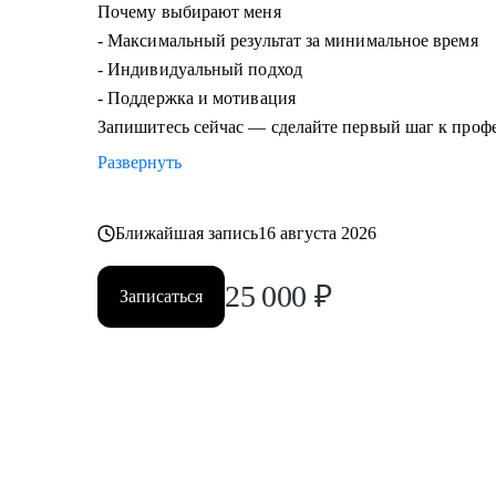
Почему выбирают меня
- Максимальный результат за минимальное время
- Индивидуальный подход
- Поддержка и мотивация
Запишитесь сейчас — сделайте первый шаг к проф
Развернуть
Ближайшая запись
16 августа 2026
25 000
₽
Записаться