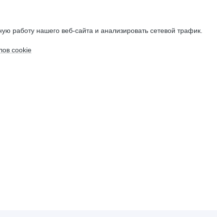
ую работу нашего веб-сайта и анализировать сетевой трафик.
ов cookie