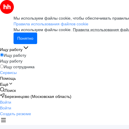
Мы используем файлы cookie, чтобы обеспечивать правильн
Правила использования файлов cookie
Мы используем файлы cookie.
Правила использования файл
Понятно
Ищу работу
Ищу работу
Ищу работу
Ищу сотрудника
Сервисы
Помощь
Ещё
Поиск
Березнецово (Московская область)
Войти
Войти
Создать резюме