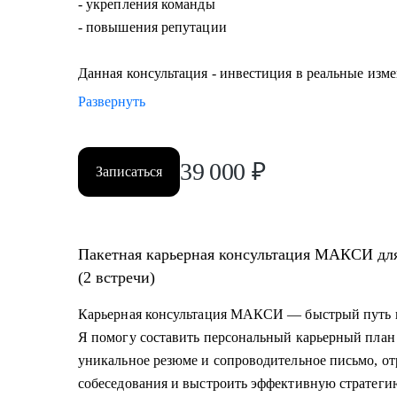
- укрепления команды
- повышения репутации
Данная консультация - инвестиция в реальные изме
Развернуть
39 000
₽
Записаться
Пакетная карьерная консультация МАКСИ для
(2 встречи)
Карьерная консультация МАКСИ — быстрый путь к
Я помогу составить персональный карьерный план 
уникальное резюме и сопроводительное письмо, от
собеседования и выстроить эффективную стратеги