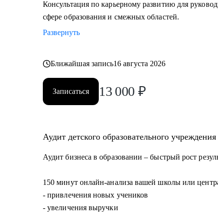
Консультация по карьерному развитию для руковод
сфере образования и смежных областей.
Развернуть
Ближайшая запись
16 августа 2026
13 000
₽
Записаться
Аудит детского образовательного учреждения
Аудит бизнеса в образовании – быстрый рост резул
150 минут онлайн-анализа вашей школы или центра
- привлечения новых учеников
- увеличения выручки