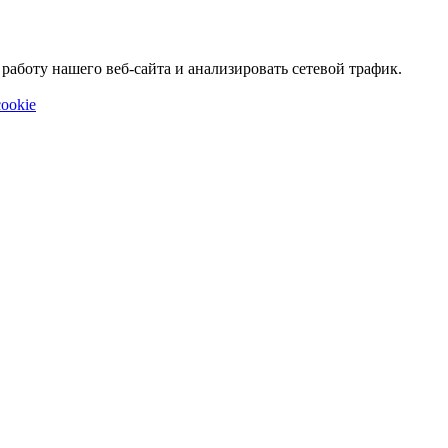
аботу нашего веб-сайта и анализировать сетевой трафик.
ookie