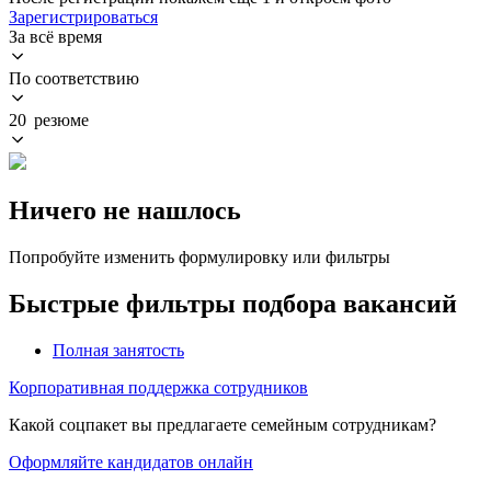
Зарегистрироваться
За всё время
По соответствию
20 резюме
Ничего не нашлось
Попробуйте изменить формулировку или фильтры
Быстрые фильтры подбора вакансий
Полная занятость
Корпоративная поддержка сотрудников
Какой соцпакет вы предлагаете семейным сотрудникам?
Оформляйте кандидатов онлайн