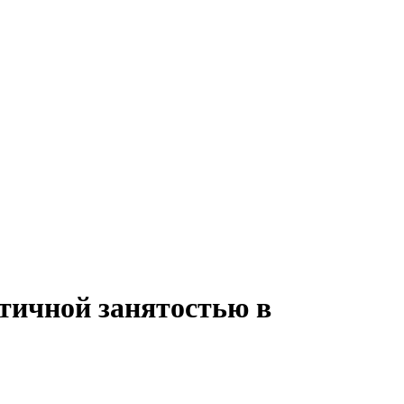
стичной занятостью в