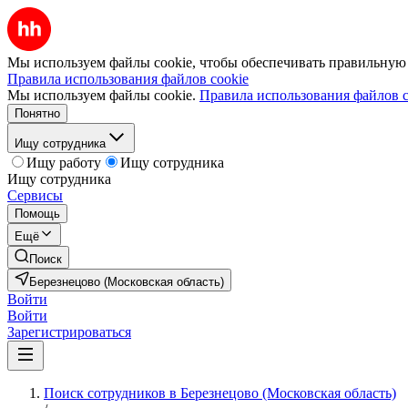
Мы используем файлы cookie, чтобы обеспечивать правильную р
Правила использования файлов cookie
Мы используем файлы cookie.
Правила использования файлов c
Понятно
Ищу сотрудника
Ищу работу
Ищу сотрудника
Ищу сотрудника
Сервисы
Помощь
Ещё
Поиск
Березнецово (Московская область)
Войти
Войти
Зарегистрироваться
Поиск сотрудников в Березнецово (Московская область)