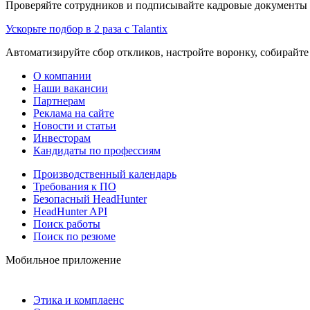
Проверяйте сотрудников и подписывайте кадровые документы 
Ускорьте подбор в 2 раза с Talantix
Автоматизируйте сбор откликов, настройте воронку, собирайте
О компании
Наши вакансии
Партнерам
Реклама на сайте
Новости и статьи
Инвесторам
Кандидаты по профессиям
Производственный календарь
Требования к ПО
Безопасный HeadHunter
HeadHunter API
Поиск работы
Поиск по резюме
Мобильное приложение
Этика и комплаенс