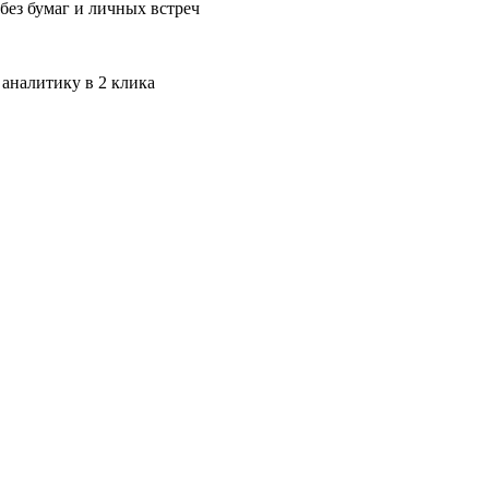
без бумаг и личных встреч
 аналитику в 2 клика