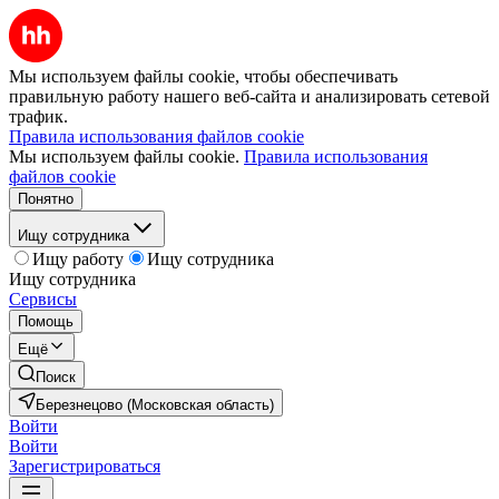
Мы используем файлы cookie, чтобы обеспечивать
правильную работу нашего веб-сайта и анализировать сетевой
трафик.
Правила использования файлов cookie
Мы используем файлы cookie.
Правила использования
файлов cookie
Понятно
Ищу сотрудника
Ищу работу
Ищу сотрудника
Ищу сотрудника
Сервисы
Помощь
Ещё
Поиск
Березнецово (Московская область)
Войти
Войти
Зарегистрироваться