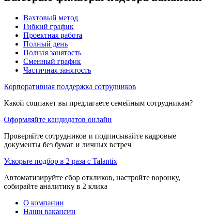
Вахтовый метод
Гибкий график
Проектная работа
Полный день
Полная занятость
Сменный график
Частичная занятость
Корпоративная поддержка сотрудников
Какой соцпакет вы предлагаете семейным сотрудникам?
Оформляйте кандидатов онлайн
Проверяйте сотрудников и подписывайте кадровые
документы без бумаг и личных встреч
Ускорьте подбор в 2 раза с Talantix
Автоматизируйте сбор откликов, настройте воронку,
собирайте аналитику в 2 клика
О компании
Наши вакансии