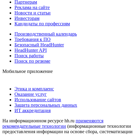
Партнерам
Реклама на сайте
Новости и статьи
Инвесторам
Кандидаты по профессиям
Производственный календарь
Требования к ПО
Безопасный HeadHunter
HeadHunter API
Поиск работы
Поиск по резюме
Мобильное приложение
Этика и комплаенс
Оказание услуг
Использование сайтов
Защита персональных данных
ИТ аккредитация
На информационном ресурсе hh.ru
применяются
рекомендательные технологии
(информационные технологии
предоставления информации на основе сбора, систематизации