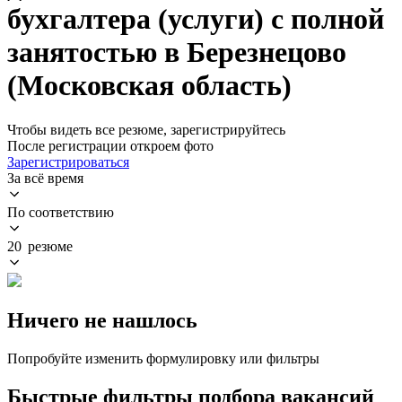
бухгалтера (услуги) с полной
занятостью в Березнецово
(Московская область)
Чтобы видеть все резюме, зарегистрируйтесь
После регистрации откроем фото
Зарегистрироваться
За всё время
По соответствию
20 резюме
Ничего не нашлось
Попробуйте изменить формулировку или фильтры
Быстрые фильтры подбора вакансий