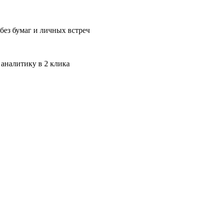
без бумаг и личных встреч
 аналитику в 2 клика