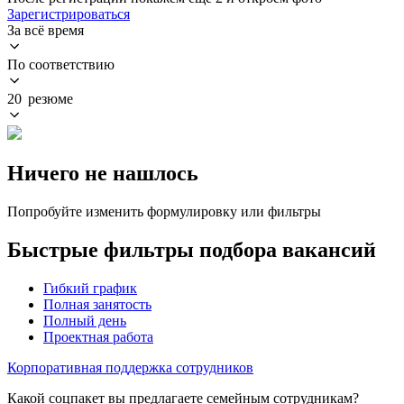
Зарегистрироваться
За всё время
По соответствию
20 резюме
Ничего не нашлось
Попробуйте изменить формулировку или фильтры
Быстрые фильтры подбора вакансий
Гибкий график
Полная занятость
Полный день
Проектная работа
Корпоративная поддержка сотрудников
Какой соцпакет вы предлагаете семейным сотрудникам?