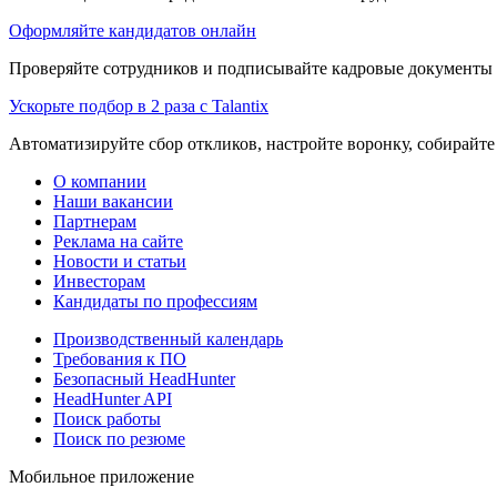
Оформляйте кандидатов онлайн
Проверяйте сотрудников и подписывайте кадровые документы 
Ускорьте подбор в 2 раза с Talantix
Автоматизируйте сбор откликов, настройте воронку, собирайте
О компании
Наши вакансии
Партнерам
Реклама на сайте
Новости и статьи
Инвесторам
Кандидаты по профессиям
Производственный календарь
Требования к ПО
Безопасный HeadHunter
HeadHunter API
Поиск работы
Поиск по резюме
Мобильное приложение