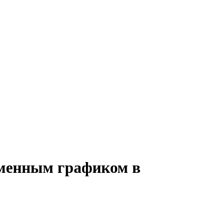
сменным графиком в