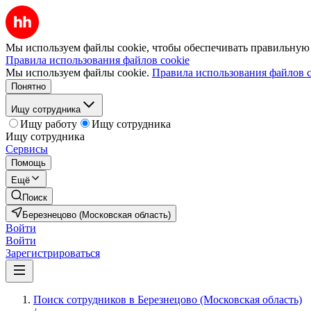
Мы используем файлы cookie, чтобы обеспечивать правильную р
Правила использования файлов cookie
Мы используем файлы cookie.
Правила использования файлов c
Понятно
Ищу сотрудника
Ищу работу
Ищу сотрудника
Ищу сотрудника
Сервисы
Помощь
Ещё
Поиск
Березнецово (Московская область)
Войти
Войти
Зарегистрироваться
Поиск сотрудников в Березнецово (Московская область)