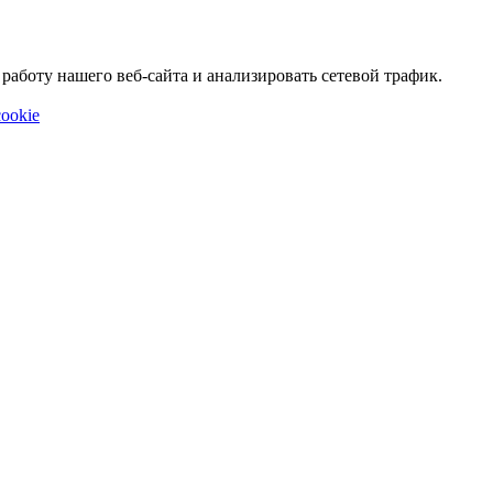
аботу нашего веб-сайта и анализировать сетевой трафик.
ookie