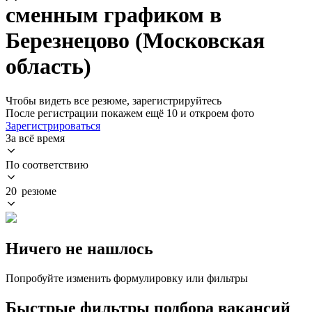
сменным графиком в
Березнецово (Московская
область)
Чтобы видеть все резюме, зарегистрируйтесь
После регистрации покажем ещё 10 и откроем фото
Зарегистрироваться
За всё время
По соответствию
20 резюме
Ничего не нашлось
Попробуйте изменить формулировку или фильтры
Быстрые фильтры подбора вакансий