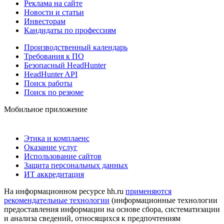
Реклама на сайте
Новости и статьи
Инвесторам
Кандидаты по профессиям
Производственный календарь
Требования к ПО
Безопасный HeadHunter
HeadHunter API
Поиск работы
Поиск по резюме
Мобильное приложение
Этика и комплаенс
Оказание услуг
Использование сайтов
Защита персональных данных
ИТ аккредитация
На информационном ресурсе hh.ru
применяются
рекомендательные технологии
(информационные технологии
предоставления информации на основе сбора, систематизации
и анализа сведений, относящихся к предпочтениям