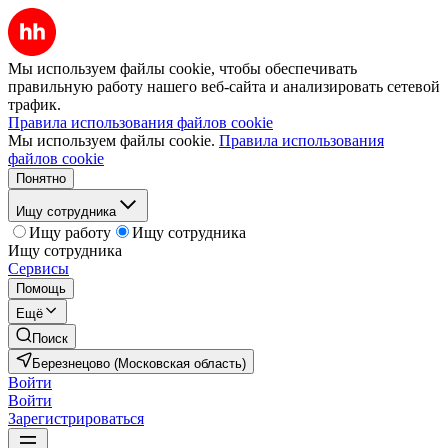
Мы используем файлы cookie, чтобы обеспечивать
правильную работу нашего веб-сайта и анализировать сетевой
трафик.
Правила использования файлов cookie
Мы используем файлы cookie.
Правила использования
файлов cookie
Понятно
Ищу сотрудника
Ищу работу
Ищу сотрудника
Ищу сотрудника
Сервисы
Помощь
Ещё
Поиск
Березнецово (Московская область)
Войти
Войти
Зарегистрироваться