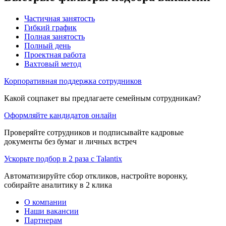
Частичная занятость
Гибкий график
Полная занятость
Полный день
Проектная работа
Вахтовый метод
Корпоративная поддержка сотрудников
Какой соцпакет вы предлагаете семейным сотрудникам?
Оформляйте кандидатов онлайн
Проверяйте сотрудников и подписывайте кадровые
документы без бумаг и личных встреч
Ускорьте подбор в 2 раза с Talantix
Автоматизируйте сбор откликов, настройте воронку,
собирайте аналитику в 2 клика
О компании
Наши вакансии
Партнерам