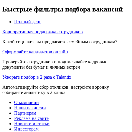
Быстрые фильтры подбора вакансий
Полный день
Корпоративная поддержка сотрудников
Какой соцпакет вы предлагаете семейным сотрудникам?
Оформляйте кандидатов онлайн
Проверяйте сотрудников и подписывайте кадровые
документы без бумаг и личных встреч
Ускорьте подбор в 2 раза с Talantix
Автоматизируйте сбор откликов, настройте воронку,
собирайте аналитику в 2 клика
О компании
Наши вакансии
Партнерам
Реклама на сайте
Новости и статьи
Инвесторам