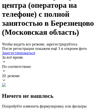
центра (оператора на
телефоне) с полной
занятостью в Березнецово
(Московская область)
Чтобы видеть все резюме, зарегистрируйтесь
После регистрации покажем ещё 3 и откроем фото
Зарегистрироваться
За всё время
По соответствию
20 резюме
Ничего не нашлось
Попробуйте изменить формулировку или фильтры