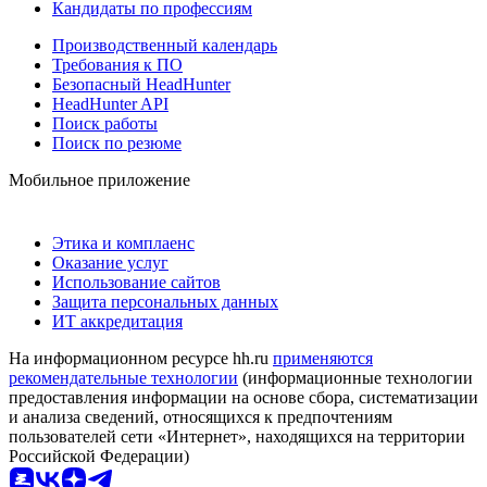
Кандидаты по профессиям
Производственный календарь
Требования к ПО
Безопасный HeadHunter
HeadHunter API
Поиск работы
Поиск по резюме
Мобильное приложение
Этика и комплаенс
Оказание услуг
Использование сайтов
Защита персональных данных
ИТ аккредитация
На информационном ресурсе hh.ru
применяются
рекомендательные технологии
(информационные технологии
предоставления информации на основе сбора, систематизации
и анализа сведений, относящихся к предпочтениям
пользователей сети «Интернет», находящихся на территории
Российской Федерации)