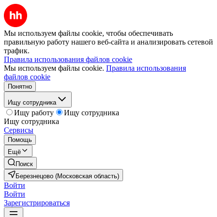
Мы используем файлы cookie, чтобы обеспечивать
правильную работу нашего веб-сайта и анализировать сетевой
трафик.
Правила использования файлов cookie
Мы используем файлы cookie.
Правила использования
файлов cookie
Понятно
Ищу сотрудника
Ищу работу
Ищу сотрудника
Ищу сотрудника
Сервисы
Помощь
Ещё
Поиск
Березнецово (Московская область)
Войти
Войти
Зарегистрироваться