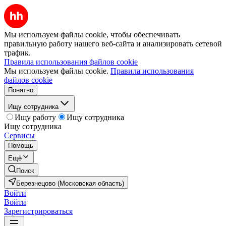
Мы используем файлы cookie, чтобы обеспечивать
правильную работу нашего веб-сайта и анализировать сетевой
трафик.
Правила использования файлов cookie
Мы используем файлы cookie.
Правила использования
файлов cookie
Понятно
Ищу сотрудника
Ищу работу
Ищу сотрудника
Ищу сотрудника
Сервисы
Помощь
Ещё
Поиск
Березнецово (Московская область)
Войти
Войти
Зарегистрироваться