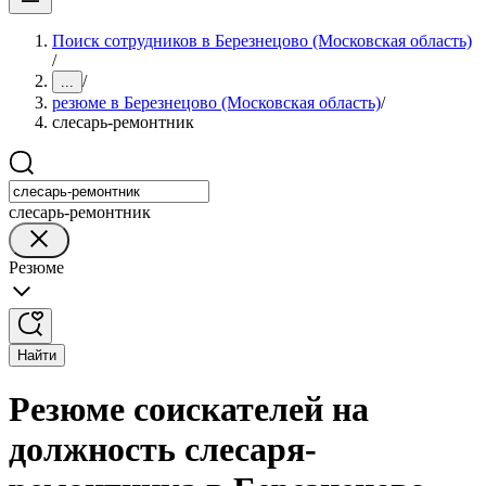
Поиск сотрудников в Березнецово (Московская область)
/
/
...
резюме в Березнецово (Московская область)
/
слесарь-ремонтник
слесарь-ремонтник
Резюме
Найти
Резюме соискателей на
должность слесаря-