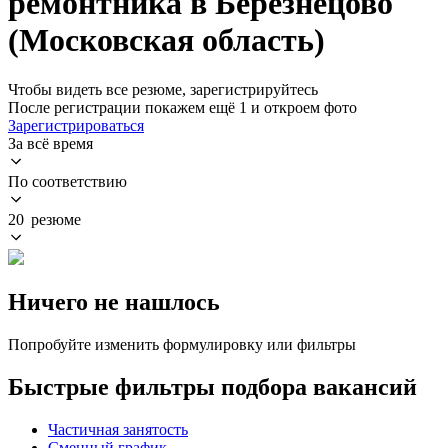
ремонтника в Березнецово
(Московская область)
Чтобы видеть все резюме, зарегистрируйтесь
После регистрации покажем ещё 1 и откроем фото
Зарегистрироваться
За всё время
По соответствию
20 резюме
Ничего не нашлось
Попробуйте изменить формулировку или фильтры
Быстрые фильтры подбора вакансий
Частичная занятость
Сменный график