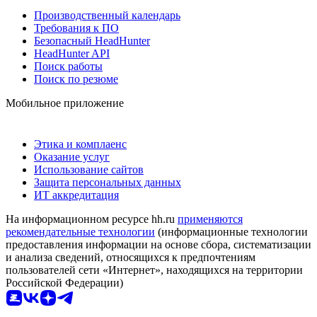
Производственный календарь
Требования к ПО
Безопасный HeadHunter
HeadHunter API
Поиск работы
Поиск по резюме
Мобильное приложение
Этика и комплаенс
Оказание услуг
Использование сайтов
Защита персональных данных
ИТ аккредитация
На информационном ресурсе hh.ru
применяются
рекомендательные технологии
(информационные технологии
предоставления информации на основе сбора, систематизации
и анализа сведений, относящихся к предпочтениям
пользователей сети «Интернет», находящихся на территории
Российской Федерации)