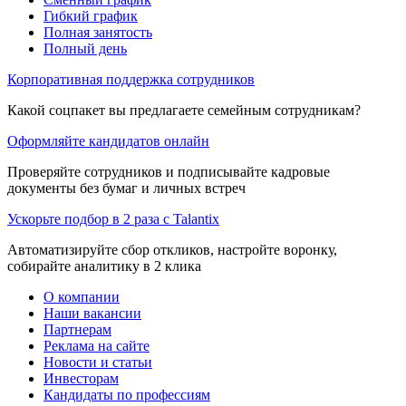
Гибкий график
Полная занятость
Полный день
Корпоративная поддержка сотрудников
Какой соцпакет вы предлагаете семейным сотрудникам?
Оформляйте кандидатов онлайн
Проверяйте сотрудников и подписывайте кадровые
документы без бумаг и личных встреч
Ускорьте подбор в 2 раза с Talantix
Автоматизируйте сбор откликов, настройте воронку,
собирайте аналитику в 2 клика
О компании
Наши вакансии
Партнерам
Реклама на сайте
Новости и статьи
Инвесторам
Кандидаты по профессиям