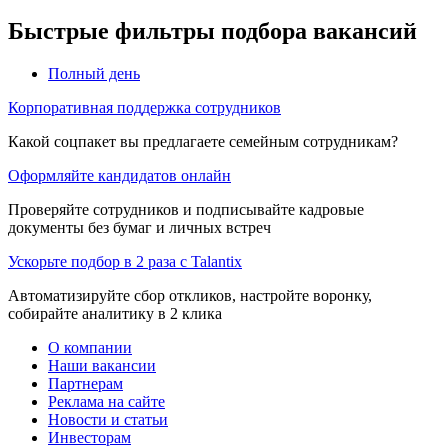
Быстрые фильтры подбора вакансий
Полный день
Корпоративная поддержка сотрудников
Какой соцпакет вы предлагаете семейным сотрудникам?
Оформляйте кандидатов онлайн
Проверяйте сотрудников и подписывайте кадровые
документы без бумаг и личных встреч
Ускорьте подбор в 2 раза с Talantix
Автоматизируйте сбор откликов, настройте воронку,
собирайте аналитику в 2 клика
О компании
Наши вакансии
Партнерам
Реклама на сайте
Новости и статьи
Инвесторам