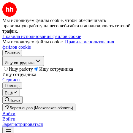
Мы используем файлы cookie, чтобы обеспечивать
правильную работу нашего веб-сайта и анализировать сетевой
трафик.
Правила использования файлов cookie
Мы используем файлы cookie.
Правила использования
файлов cookie
Понятно
Ищу сотрудника
Ищу работу
Ищу сотрудника
Ищу сотрудника
Сервисы
Помощь
Ещё
Поиск
Березнецово (Московская область)
Войти
Войти
Зарегистрироваться