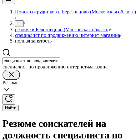
Поиск сотрудников в Березнецово (Московская область)
/
/
...
резюме в Березнецово (Московская область)
/
специалист по продвижению интернет-магазина
/
полная занятость
специалист по продвижению интернет-магазина
Резюме
Найти
Резюме соискателей на
должность специалиста по