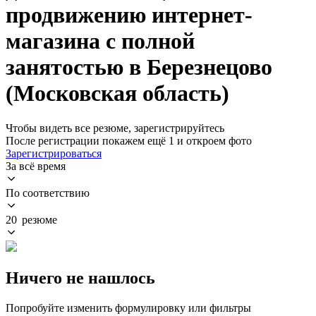
продвижению интернет-
магазина с полной
занятостью в Березнецово
(Московская область)
Чтобы видеть все резюме, зарегистрируйтесь
После регистрации покажем ещё 1 и откроем фото
Зарегистрироваться
За всё время
По соответствию
20 резюме
Ничего не нашлось
Попробуйте изменить формулировку или фильтры