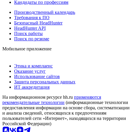
Кандидаты по профессиям
Производственный календарь
Требования к ПО
Безопасный HeadHunter
HeadHunter API
Поиск работы
Поиск по резюме
Мобильное приложение
Этика и комплаенс
Оказание услуг
Использование сайтов
Защита персональных данных
ИТ аккредитация
На информационном ресурсе hh.ru
применяются
рекомендательные технологии
(информационные технологии
предоставления информации на основе сбора, систематизации
и анализа сведений, относящихся к предпочтениям
пользователей сети «Интернет», находящихся на территории
Российской Федерации)