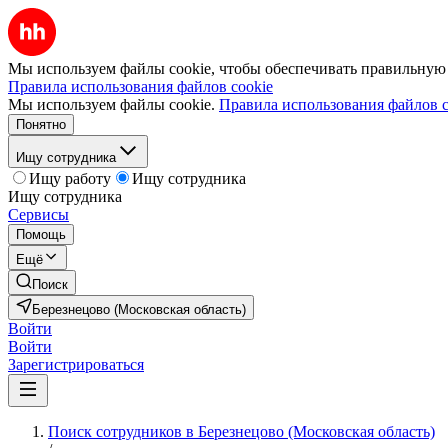
Мы используем файлы cookie, чтобы обеспечивать правильную р
Правила использования файлов cookie
Мы используем файлы cookie.
Правила использования файлов c
Понятно
Ищу сотрудника
Ищу работу
Ищу сотрудника
Ищу сотрудника
Сервисы
Помощь
Ещё
Поиск
Березнецово (Московская область)
Войти
Войти
Зарегистрироваться
Поиск сотрудников в Березнецово (Московская область)