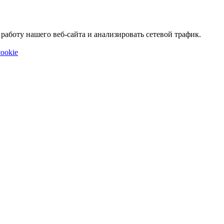
аботу нашего веб-сайта и анализировать сетевой трафик.
ookie