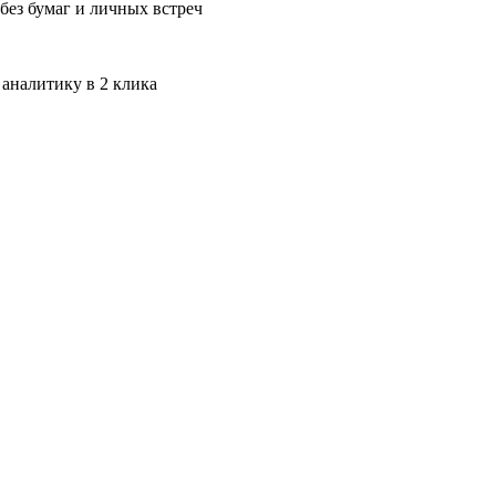
без бумаг и личных встреч
 аналитику в 2 клика