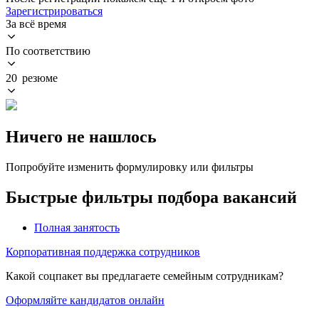
Зарегистрироваться
За всё время
По соответствию
20 резюме
Ничего не нашлось
Попробуйте изменить формулировку или фильтры
Быстрые фильтры подбора вакансий
Полная занятость
Корпоративная поддержка сотрудников
Какой соцпакет вы предлагаете семейным сотрудникам?
Оформляйте кандидатов онлайн