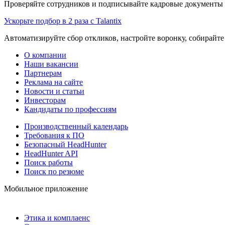
Проверяйте сотрудников и подписывайте кадровые документы 
Ускорьте подбор в 2 раза с Talantix
Автоматизируйте сбор откликов, настройте воронку, собирайте
О компании
Наши вакансии
Партнерам
Реклама на сайте
Новости и статьи
Инвесторам
Кандидаты по профессиям
Производственный календарь
Требования к ПО
Безопасный HeadHunter
HeadHunter API
Поиск работы
Поиск по резюме
Мобильное приложение
Этика и комплаенс