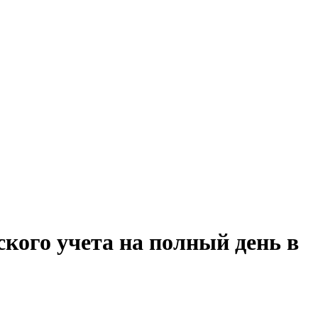
ского учета на полный день в