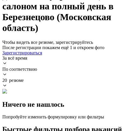
салоном на полный день в
Березнецово (Московская
область)
Чтобы видеть все резюме, зарегистрируйтесь
После регистрации покажем ещё 1 и откроем фото
Зарегистрироваться
За всё время
По соответствию
20 резюме
Ничего не нашлось
Попробуйте изменить формулировку или фильтры
Быстрые фильтры подбора вакансий