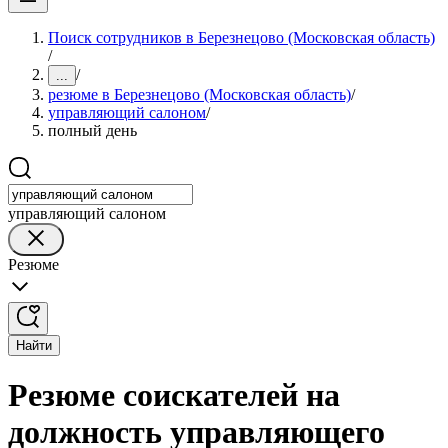
Поиск сотрудников в Березнецово (Московская область)
/
/
...
резюме в Березнецово (Московская область)
/
управляющий салоном
/
полный день
управляющий салоном
Резюме
Найти
Резюме соискателей на
должность управляющего