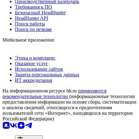
Производственный календарь
Требования к ПО
Безопасный HeadHunter
HeadHunter API
Поиск работы
Поиск по резюме
Мобильное приложение
Этика и комплаенс
Оказание услуг
Использование сайтов
Защита персональных данных
ИТ аккредитация
На информационном ресурсе hh.ru
применяются
рекомендательные технологии
(информационные технологии
предоставления информации на основе сбора, систематизации
и анализа сведений, относящихся к предпочтениям
пользователей сети «Интернет», находящихся на территории
Российской Федерации)