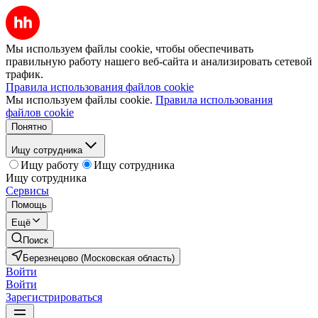
Мы используем файлы cookie, чтобы обеспечивать
правильную работу нашего веб-сайта и анализировать сетевой
трафик.
Правила использования файлов cookie
Мы используем файлы cookie.
Правила использования
файлов cookie
Понятно
Ищу сотрудника
Ищу работу
Ищу сотрудника
Ищу сотрудника
Сервисы
Помощь
Ещё
Поиск
Березнецово (Московская область)
Войти
Войти
Зарегистрироваться