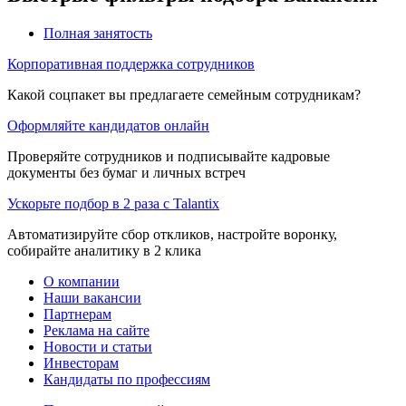
Полная занятость
Корпоративная поддержка сотрудников
Какой соцпакет вы предлагаете семейным сотрудникам?
Оформляйте кандидатов онлайн
Проверяйте сотрудников и подписывайте кадровые
документы без бумаг и личных встреч
Ускорьте подбор в 2 раза с Talantix
Автоматизируйте сбор откликов, настройте воронку,
собирайте аналитику в 2 клика
О компании
Наши вакансии
Партнерам
Реклама на сайте
Новости и статьи
Инвесторам
Кандидаты по профессиям