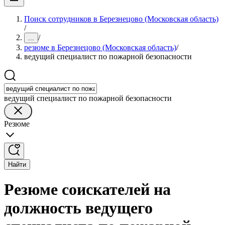
Поиск сотрудников в Березнецово (Московская область)
/
/
...
резюме в Березнецово (Московская область)
/
ведущий специалист по пожарной безопасности
ведущий специалист по пожарной безопасности
Резюме
Найти
Резюме соискателей на
должность ведущего