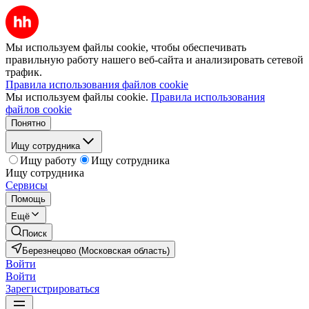
Мы используем файлы cookie, чтобы обеспечивать
правильную работу нашего веб-сайта и анализировать сетевой
трафик.
Правила использования файлов cookie
Мы используем файлы cookie.
Правила использования
файлов cookie
Понятно
Ищу сотрудника
Ищу работу
Ищу сотрудника
Ищу сотрудника
Сервисы
Помощь
Ещё
Поиск
Березнецово (Московская область)
Войти
Войти
Зарегистрироваться