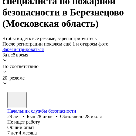
специалиста по пожарной
безопасности в Березнецово
(Московская область)
Чтобы видеть все резюме, зарегистрируйтесь
После регистрации покажем ещё 1 и откроем фото
Зарегистрироваться
За всё время
По соответствию
20 резюме
Начальник службы безопасности
29
лет
•
Был
28 июля
•
Обновлено
28 июля
Не ищет работу
Общий опыт
7
лет
4
месяца