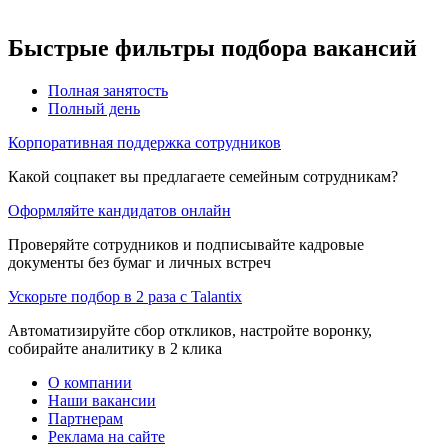
Быстрые фильтры подбора вакансий
Полная занятость
Полный день
Корпоративная поддержка сотрудников
Какой соцпакет вы предлагаете семейным сотрудникам?
Оформляйте кандидатов онлайн
Проверяйте сотрудников и подписывайте кадровые
документы без бумаг и личных встреч
Ускорьте подбор в 2 раза с Talantix
Автоматизируйте сбор откликов, настройте воронку,
собирайте аналитику в 2 клика
О компании
Наши вакансии
Партнерам
Реклама на сайте