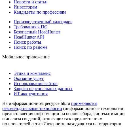
Новости и статьи
Инвесторам
Кандидаты по профессиям
Производственный календарь
Требования к ПО
Безопасный HeadHunter
HeadHunter API
Поиск работы
Поиск по резюме
Мобильное приложение
Этика и комплаенс
Оказание услуг
Использование сайтов
Защита персональных данных
ИТ аккредитация
На информационном ресурсе hh.ru
применяются
рекомендательные технологии
(информационные технологии
предоставления информации на основе сбора, систематизации
и анализа сведений, относящихся к предпочтениям
пользователей сети «Интернет», находящихся на территории