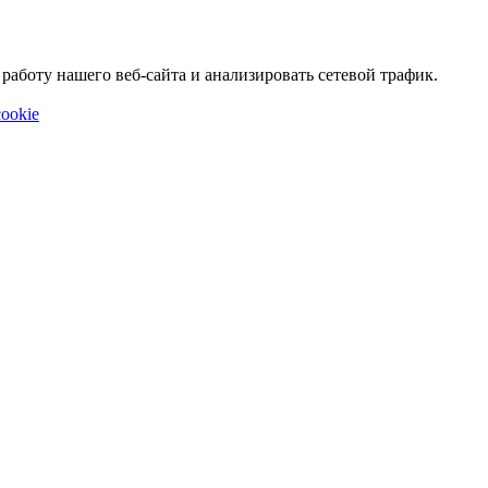
аботу нашего веб-сайта и анализировать сетевой трафик.
ookie