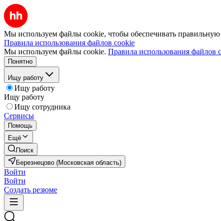
Мы используем файлы cookie, чтобы обеспечивать правильную р
Правила использования файлов cookie
Мы используем файлы cookie.
Правила использования файлов c
Понятно
Ищу работу
Ищу работу
Ищу работу
Ищу сотрудника
Сервисы
Помощь
Ещё
Поиск
Березнецово (Московская область)
Войти
Войти
Создать резюме