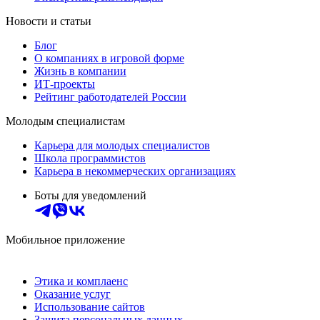
Новости и статьи
Блог
О компаниях в игровой форме
Жизнь в компании
ИТ-проекты
Рейтинг работодателей России
Молодым специалистам
Карьера для молодых специалистов
Школа программистов
Карьера в некоммерческих организациях
Боты для уведомлений
Мобильное приложение
Этика и комплаенс
Оказание услуг
Использование сайтов
Защита персональных данных