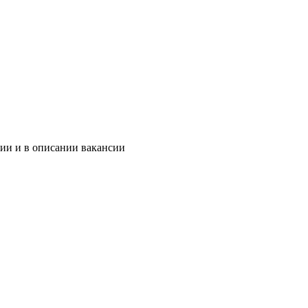
нии и в описании вакансии