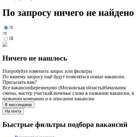
По запросу ничего не найдено
Ничего не нашлось
Попробуйте изменить запрос или фильтры
По вашему запросу ещё будут появляться новые вакансии.
Присылать вам?
Все вакансии
Березнецово (Московская область)
Начальник
смены, мастер участка
Ключевые слова в названии вакансии, в
названии компании и в описании вакансии
В мессенджер
На почту
Быстрые фильтры подбора вакансий