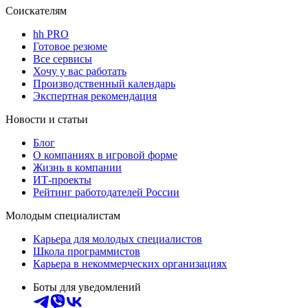
Соискателям
hh PRO
Готовое резюме
Все сервисы
Хочу у вас работать
Производственный календарь
Экспертная рекомендация
Новости и статьи
Блог
О компаниях в игровой форме
Жизнь в компании
ИТ-проекты
Рейтинг работодателей России
Молодым специалистам
Карьера для молодых специалистов
Школа программистов
Карьера в некоммерческих организациях
Боты для уведомлений