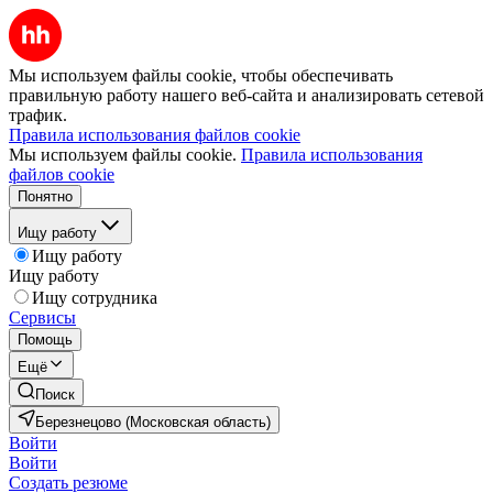
Мы используем файлы cookie, чтобы обеспечивать
правильную работу нашего веб-сайта и анализировать сетевой
трафик.
Правила использования файлов cookie
Мы используем файлы cookie.
Правила использования
файлов cookie
Понятно
Ищу работу
Ищу работу
Ищу работу
Ищу сотрудника
Сервисы
Помощь
Ещё
Поиск
Березнецово (Московская область)
Войти
Войти
Создать резюме