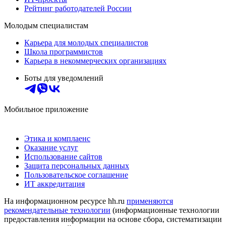
Рейтинг работодателей России
Молодым специалистам
Карьера для молодых специалистов
Школа программистов
Карьера в некоммерческих организациях
Боты для уведомлений
Мобильное приложение
Этика и комплаенс
Оказание услуг
Использование сайтов
Защита персональных данных
Пользовательское соглашение
ИТ аккредитация
На информационном ресурсе hh.ru
применяются
рекомендательные технологии
(информационные технологии
предоставления информации на основе сбора, систематизации