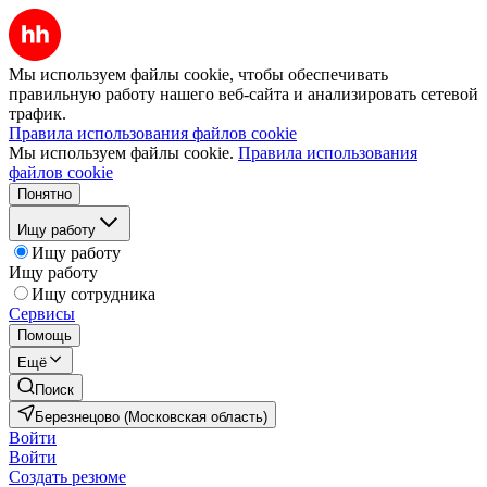
Мы используем файлы cookie, чтобы обеспечивать
правильную работу нашего веб-сайта и анализировать сетевой
трафик.
Правила использования файлов cookie
Мы используем файлы cookie.
Правила использования
файлов cookie
Понятно
Ищу работу
Ищу работу
Ищу работу
Ищу сотрудника
Сервисы
Помощь
Ещё
Поиск
Березнецово (Московская область)
Войти
Войти
Создать резюме