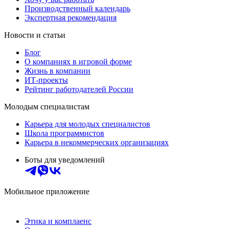
Производственный календарь
Экспертная рекомендация
Новости и статьи
Блог
О компаниях в игровой форме
Жизнь в компании
ИТ-проекты
Рейтинг работодателей России
Молодым специалистам
Карьера для молодых специалистов
Школа программистов
Карьера в некоммерческих организациях
Боты для уведомлений
Мобильное приложение
Этика и комплаенс