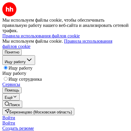
Мы используем файлы cookie, чтобы обеспечивать
правильную работу нашего веб-сайта и анализировать сетевой
трафик.
Правила использования файлов cookie
Мы используем файлы cookie.
Правила использования
файлов cookie
Понятно
Ищу работу
Ищу работу
Ищу работу
Ищу сотрудника
Сервисы
Помощь
Ещё
Поиск
Березнецово (Московская область)
Войти
Войти
Создать резюме