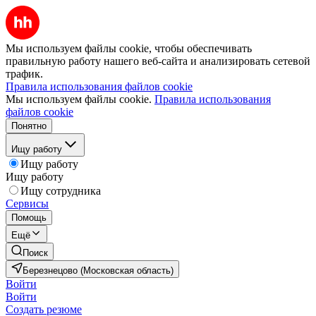
Мы используем файлы cookie, чтобы обеспечивать
правильную работу нашего веб-сайта и анализировать сетевой
трафик.
Правила использования файлов cookie
Мы используем файлы cookie.
Правила использования
файлов cookie
Понятно
Ищу работу
Ищу работу
Ищу работу
Ищу сотрудника
Сервисы
Помощь
Ещё
Поиск
Березнецово (Московская область)
Войти
Войти
Создать резюме