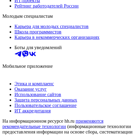
ИТ-проекты
Рейтинг работодателей России
Молодым специалистам
Карьера для молодых специалистов
Школа программистов
Карьера в некоммерческих организациях
Боты для уведомлений
Мобильное приложение
Этика и комплаенс
Оказание услуг
Использование сайтов
Защита персональных данных
Пользовательское соглашение
ИТ аккредитация
На информационном ресурсе hh.ru
применяются
рекомендательные технологии
(информационные технологии
предоставления информации на основе сбора, систематизации