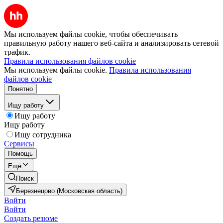
Мы используем файлы cookie, чтобы обеспечивать
правильную работу нашего веб-сайта и анализировать сетевой
трафик.
Правила использования файлов cookie
Мы используем файлы cookie.
Правила использования
файлов cookie
Понятно
Ищу работу
Ищу работу
Ищу работу
Ищу сотрудника
Сервисы
Помощь
Ещё
Поиск
Березнецово (Московская область)
Войти
Войти
Создать резюме