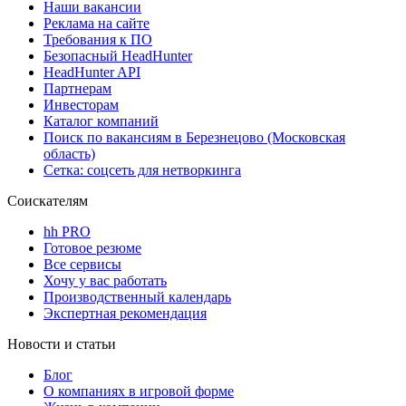
Наши вакансии
Реклама на сайте
Требования к ПО
Безопасный HeadHunter
HeadHunter API
Партнерам
Инвесторам
Каталог компаний
Поиск по вакансиям в Березнецово (Московская
область)
Сетка: соцсеть для нетворкинга
Соискателям
hh PRO
Готовое резюме
Все сервисы
Хочу у вас работать
Производственный календарь
Экспертная рекомендация
Новости и статьи
Блог
О компаниях в игровой форме