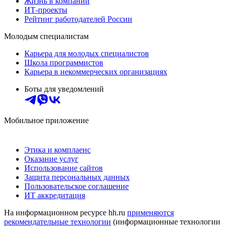
Жизнь в компании
ИТ-проекты
Рейтинг работодателей России
Молодым специалистам
Карьера для молодых специалистов
Школа программистов
Карьера в некоммерческих организациях
Боты для уведомлений
Мобильное приложение
Этика и комплаенс
Оказание услуг
Использование сайтов
Защита персональных данных
Пользовательское соглашение
ИТ аккредитация
На информационном ресурсе hh.ru
применяются
рекомендательные технологии
(информационные технологии