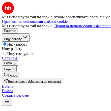
Мы используем файлы cookie, чтобы обеспечивать правильную р
Правила использования файлов cookie
Мы используем файлы cookie.
Правила использования файлов c
Понятно
Ищу работу
Ищу работу
Ищу работу
Ищу сотрудника
Сервисы
Помощь
Ещё
Поиск
Березнецово (Московская область)
Войти
Войти
Создать резюме