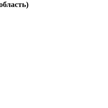
область)