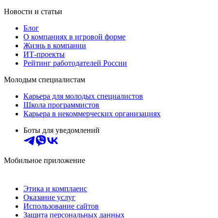
Новости и статьи
Блог
О компаниях в игровой форме
Жизнь в компании
ИТ-проекты
Рейтинг работодателей России
Молодым специалистам
Карьера для молодых специалистов
Школа программистов
Карьера в некоммерческих организациях
Боты для уведомлений
Мобильное приложение
Этика и комплаенс
Оказание услуг
Использование сайтов
Защита персональных данных