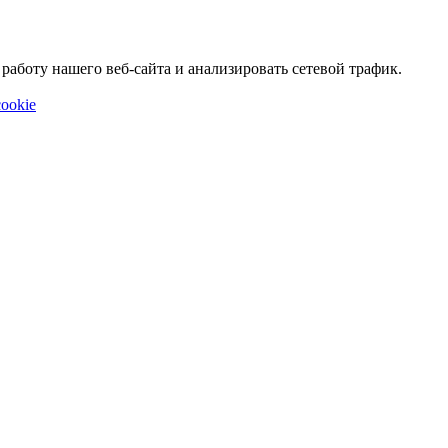
аботу нашего веб-сайта и анализировать сетевой трафик.
ookie