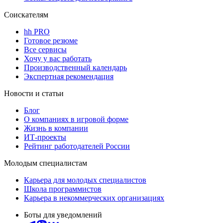
Соискателям
hh PRO
Готовое резюме
Все сервисы
Хочу у вас работать
Производственный календарь
Экспертная рекомендация
Новости и статьи
Блог
О компаниях в игровой форме
Жизнь в компании
ИТ-проекты
Рейтинг работодателей России
Молодым специалистам
Карьера для молодых специалистов
Школа программистов
Карьера в некоммерческих организациях
Боты для уведомлений