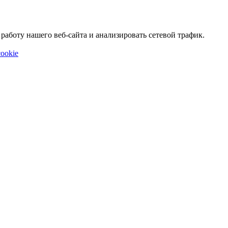
аботу нашего веб-сайта и анализировать сетевой трафик.
ookie