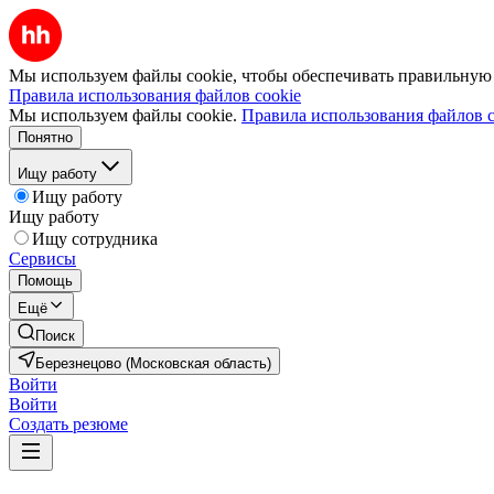
Мы используем файлы cookie, чтобы обеспечивать правильную р
Правила использования файлов cookie
Мы используем файлы cookie.
Правила использования файлов c
Понятно
Ищу работу
Ищу работу
Ищу работу
Ищу сотрудника
Сервисы
Помощь
Ещё
Поиск
Березнецово (Московская область)
Войти
Войти
Создать резюме