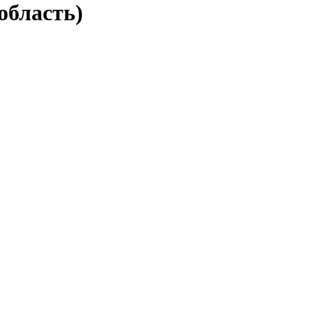
область)