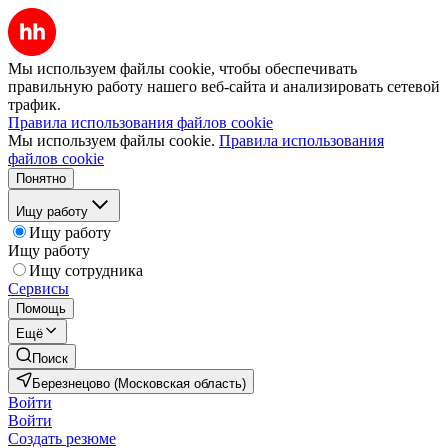
Мы используем файлы cookie, чтобы обеспечивать
правильную работу нашего веб-сайта и анализировать сетевой
трафик.
Правила использования файлов cookie
Мы используем файлы cookie.
Правила использования
файлов cookie
Понятно
Ищу работу
Ищу работу
Ищу работу
Ищу сотрудника
Сервисы
Помощь
Ещё
Поиск
Березнецово (Московская область)
Войти
Войти
Создать резюме