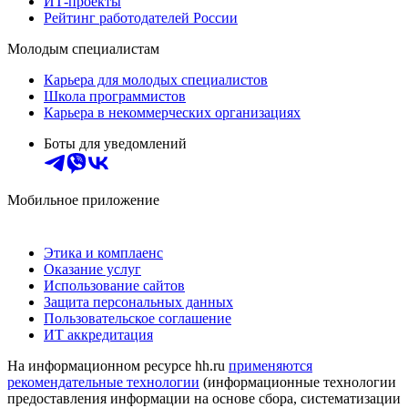
ИТ-проекты
Рейтинг работодателей России
Молодым специалистам
Карьера для молодых специалистов
Школа программистов
Карьера в некоммерческих организациях
Боты для уведомлений
Мобильное приложение
Этика и комплаенс
Оказание услуг
Использование сайтов
Защита персональных данных
Пользовательское соглашение
ИТ аккредитация
На информационном ресурсе hh.ru
применяются
рекомендательные технологии
(информационные технологии
предоставления информации на основе сбора, систематизации