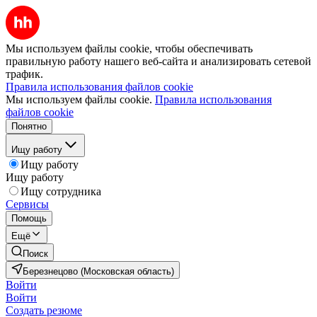
Мы используем файлы cookie, чтобы обеспечивать
правильную работу нашего веб-сайта и анализировать сетевой
трафик.
Правила использования файлов cookie
Мы используем файлы cookie.
Правила использования
файлов cookie
Понятно
Ищу работу
Ищу работу
Ищу работу
Ищу сотрудника
Сервисы
Помощь
Ещё
Поиск
Березнецово (Московская область)
Войти
Войти
Создать резюме