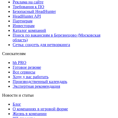
Реклама на сайте
Требования к ПО
Безопасный HeadHunter
HeadHunter API
Партнерам
Инвесторам
Каталог компаний
Поиск по вакансиям в Березнецово (Московская
область)
Сетка: соцсеть для нетворкинга
Соискателям
hh PRO
Готовое резюме
Все сервисы
Хочу у вас работать
Производственный календарь
Экспертная рекомендация
Новости и статьи
Блог
О компаниях в игровой форме
Жизнь в компании