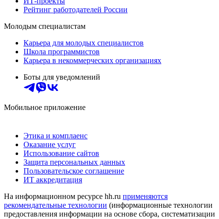
ИТ-проекты
Рейтинг работодателей России
Молодым специалистам
Карьера для молодых специалистов
Школа программистов
Карьера в некоммерческих организациях
Боты для уведомлений
Мобильное приложение
Этика и комплаенс
Оказание услуг
Использование сайтов
Защита персональных данных
Пользовательское соглашение
ИТ аккредитация
На информационном ресурсе hh.ru
применяются
рекомендательные технологии
(информационные технологии
предоставления информации на основе сбора, систематизации